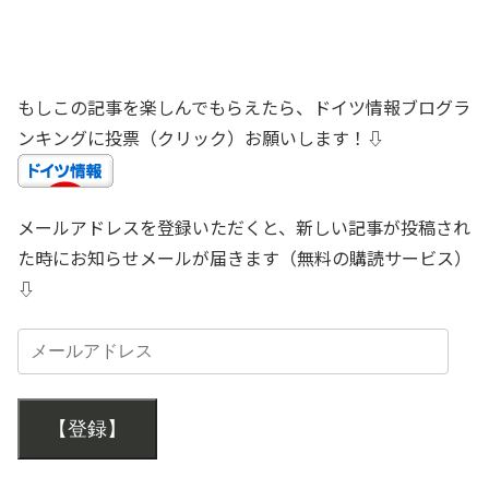
もしこの記事を楽しんでもらえたら、ドイツ情報ブログラ
ンキングに投票（クリック）お願いします！⇩
メールアドレスを登録いただくと、新しい記事が投稿され
た時にお知らせメールが届きます（無料の購読サービス）
⇩
【登録】