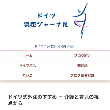
ドイツから日常と考察をお届け
ホーム
ブログ紹介
ドイツ生活
旅行記
バレエ
ブログ読者登録
ドイツ式外注のすすめ － 介護と育児の視
点から