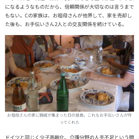
になるようなものだから、信頼関係が大切なのは言うまで
もない。Cの家族は、お祖母さんが他界して、家を売却し
た後も、お手伝いさん2人との交友関係を続けている。
お祖母さんの家に親戚が集まった日の昼食。これもお手伝いさんが作
ってくれた
ドイツと同じく少子高齢化、介護分野の人手不足という問