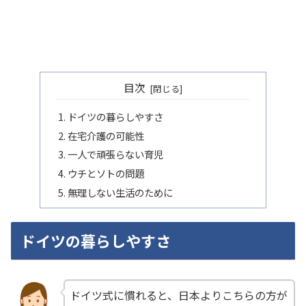
目次
ドイツの暮らしやすさ
在宅介護の可能性
一人で頑張らない育児
ウチとソトの問題
無理しない生活のために
ドイツの暮らしやすさ
ドイツ式に慣れると、日本よりこちらの方が