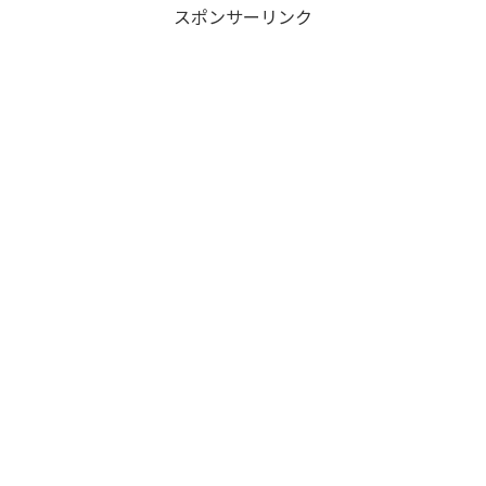
スポンサーリンク