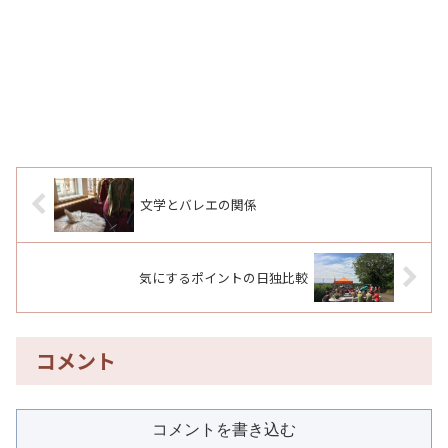
文学とバレエの関係
気にするポイントの日独比較
コメント
コメントを書き込む