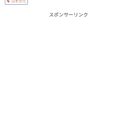
日本文化
スポンサーリンク