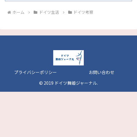
ホーム
ドイツ生活
ドイツ考察
プライバシーポリシー
お問い合わせ
© 2019 ドイツ舞姫ジャーナル.