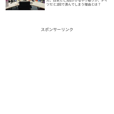
ル。日本だと3回かかるやり取りが、ドイ
ツだと2回で済んでしまう理由とは？
スポンサーリンク