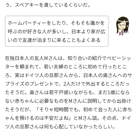
う、スペアキーを渡しているくらいだ。
ホームパーティーをしたり、そもそも誰かを
呼ぶのが好きな人が多いし、日本より家が広
いので友達が泊まりに来ることもよくある
在独日本人の友人Mさんは、知り合いの紹介でベビーシッ
ターを頼まれて、若い夫婦のところに初めて行ったとこ
ろ、実はドイツ人の旦那さんから、日本人の奥さんへのサ
プライズのプレゼントで、2人だけで外出するところだっ
たそうだ。奥さんは若干戸惑いながらも、まだ1歳になら
ない赤ちゃんに必要なものをMさんに説明してから出掛け
たそうだが、「そりゃ短時間でも、初めて会った人に赤ち
ゃんを預けるのは不安だよね」とMさん談。その点、ドイ
ツ人の旦那さんは何も心配していなかったらしい。