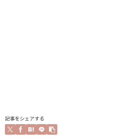
記事をシェアする