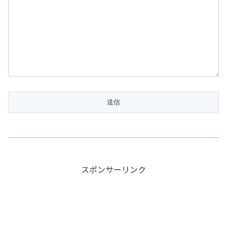
スポンサーリンク