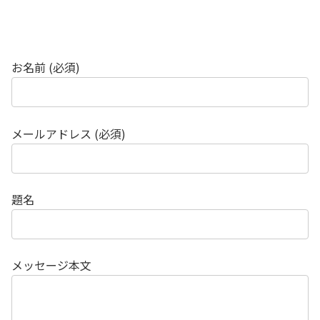
お名前 (必須)
メールアドレス (必須)
題名
メッセージ本文