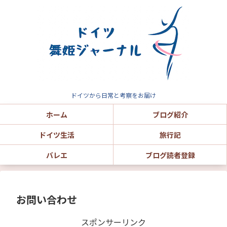
ドイツから日常と考察をお届け
ホーム
ブログ紹介
ドイツ生活
旅行記
バレエ
ブログ読者登録
お問い合わせ
スポンサーリンク