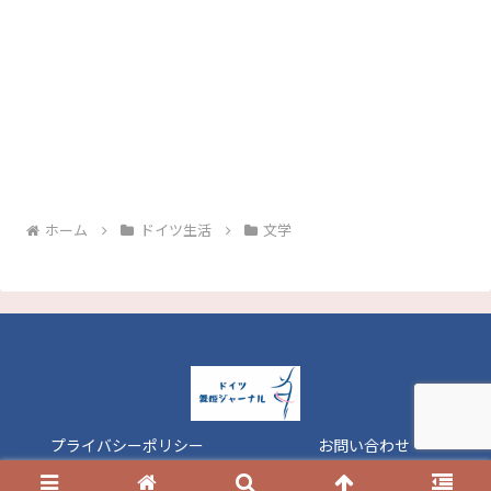
ホーム
ドイツ生活
文学
プライバシーポリシー
お問い合わせ
© 2019 ドイツ舞姫ジャーナル.