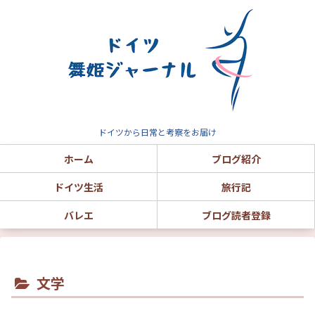
ドイツから日常と考察をお届け
ホーム
ブログ紹介
ドイツ生活
旅行記
バレエ
ブログ読者登録
文学