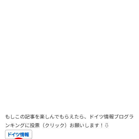
もしこの記事を楽しんでもらえたら、ドイツ情報ブログラ
ンキングに投票（クリック）お願いします！⇩