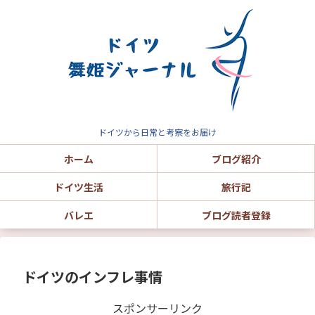
ドイツから日常と考察をお届け
ホーム
ブログ紹介
ドイツ生活
旅行記
バレエ
ブログ読者登録
ドイツのインフレ事情
スポンサーリンク