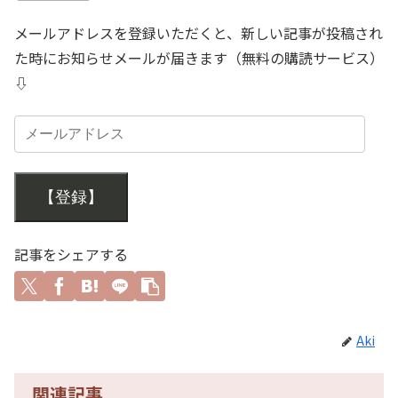
メールアドレスを登録いただくと、新しい記事が投稿され
た時にお知らせメールが届きます（無料の購読サービス）
⇩
【登録】
記事をシェアする
Aki
関連記事