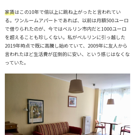
家賃
はこの10年で倍以上に跳ね上がったと言われてい
る。ワンルームアパートであれば、以前は月額500ユーロ
で借りられたのが、今ではベルリン市内だと1000ユーロ
を超えることも珍しくない。私がベルリンに引っ越した
2019年時点で既に高騰し始めていて、2009年に友人から
言われたほど生活費が圧倒的に安い、という感じはなくな
っていた。