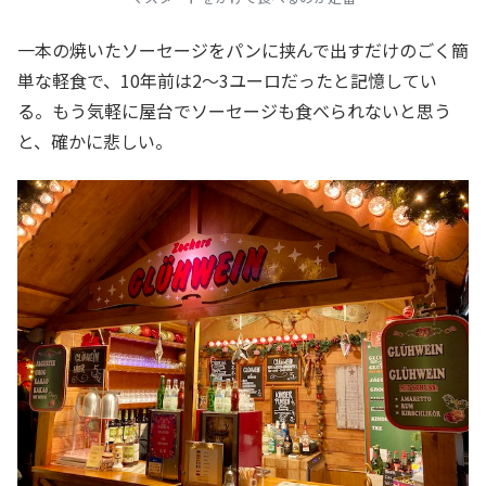
一本の焼いたソーセージをパンに挟んで出すだけのごく簡
単な軽食で、10年前は2～3ユーロだったと記憶してい
る。もう気軽に屋台でソーセージも食べられないと思う
と、確かに悲しい。