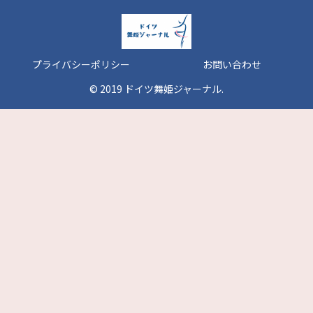
プライバシーポリシー
お問い合わせ
© 2019 ドイツ舞姫ジャーナル.