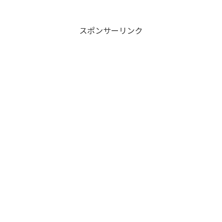
スポンサーリンク