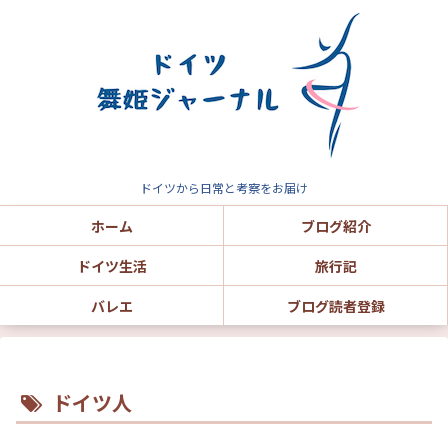
ドイツから日常と考察をお届け
ホーム
ブログ紹介
ドイツ生活
旅行記
バレエ
ブログ読者登録
ドイツ人