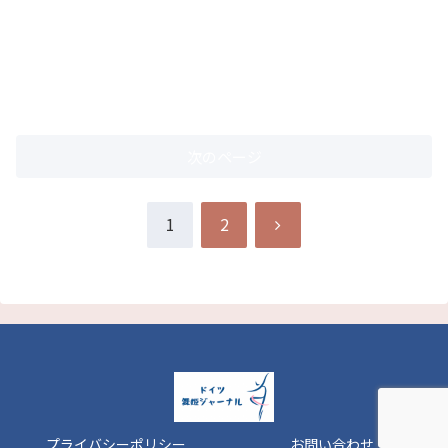
次のページ
次
1
2
へ
プライバシーポリシー
お問い合わせ