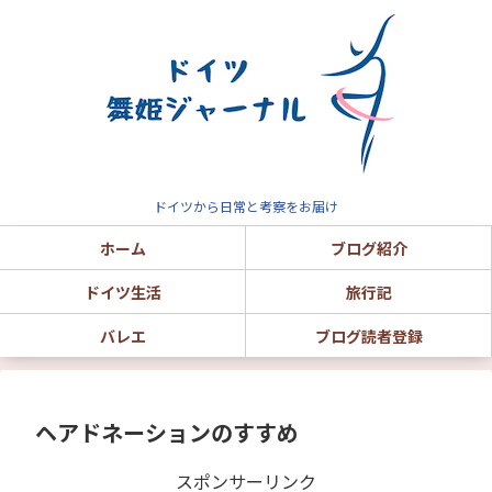
ドイツから日常と考察をお届け
ホーム
ブログ紹介
ドイツ生活
旅行記
バレエ
ブログ読者登録
ヘアドネーションのすすめ
スポンサーリンク