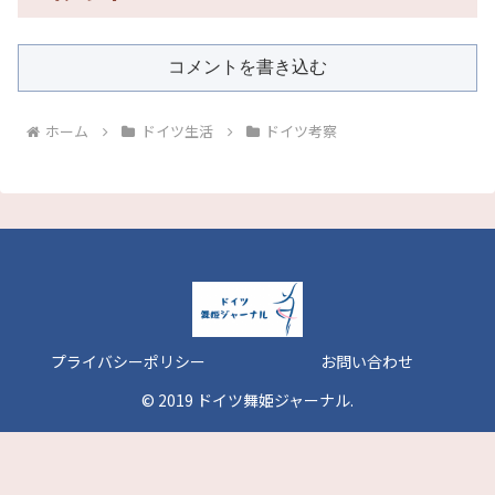
コメントを書き込む
ホーム
ドイツ生活
ドイツ考察
プライバシーポリシー
お問い合わせ
© 2019 ドイツ舞姫ジャーナル.