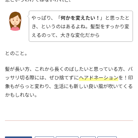
やっぱり、「
何かを変えたい！
」と思ったと
き、というのはあるよね。髪型をすっかり変
えるのって、大きな変化だから
とのこと。
髪が長い方、これから長くのばしたいと思っている方、バ
ッサリ切る際には、ぜひ捨てずに
ヘアドネーション
を！印
象もがらっと変わり、生活にも新しい良い風が吹いてくる
かもしれない。