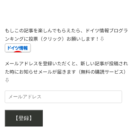
もしこの記事を楽しんでもらえたら、ドイツ情報ブログラ
ンキングに投票（クリック）お願いします！⇩
メールアドレスを登録いただくと、新しい記事が投稿され
た時にお知らせメールが届きます（無料の購読サービス）
⇩
【登録】