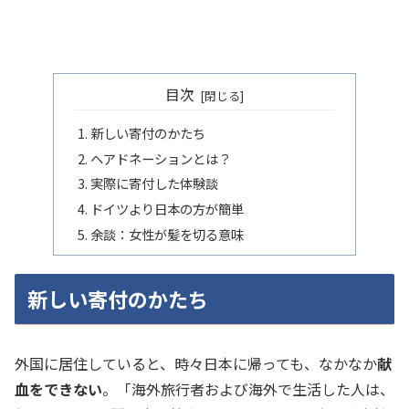
目次
新しい寄付のかたち
ヘアドネーションとは？
実際に寄付した体験談
ドイツより日本の方が簡単
余談：女性が髪を切る意味
新しい寄付のかたち
外国に居住していると、時々日本に帰っても、なかなか
献
血をできない
。「海外旅行者および海外で生活した人は、