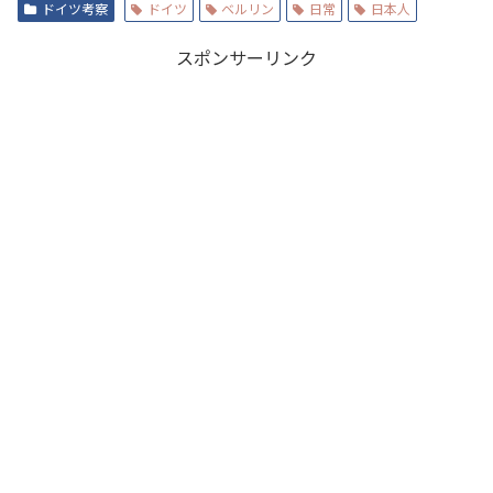
ドイツ考察
ドイツ
ベルリン
日常
日本人
スポンサーリンク