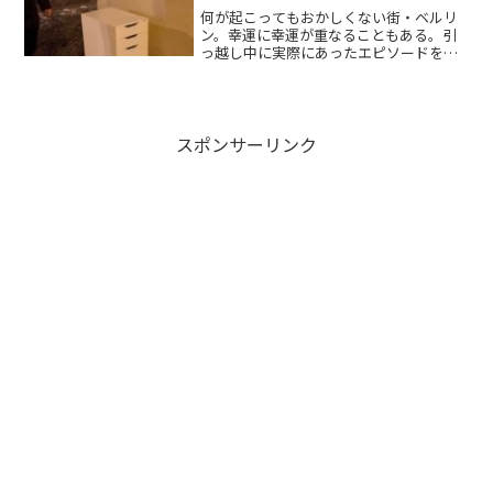
何が起こってもおかしくない街・ベルリ
ン。幸運に幸運が重なることもある。引
っ越し中に実際にあったエピソードを紹
介。
スポンサーリンク