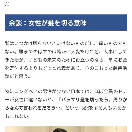
だ。
余談：女性が髪を切る意味
髪はいつかは切らないといけないものだし、痛いものでも
ない。腰までのばすのは確かに大変だけれど、大事にして
きた髪が、子どもの未来のために役立つのなら、単にお金
を寄付するよりもずっと意義があり、心のこもった慈善活
動だと思う。
特にロングヘアの男性が少ない日本では、ほぼ全員のドナ
ーが女性に違いないが、「
バッサリ髪を切ったら、周りか
らなんて言われるだろう…
」という心配をする人もいるか
もしれない。