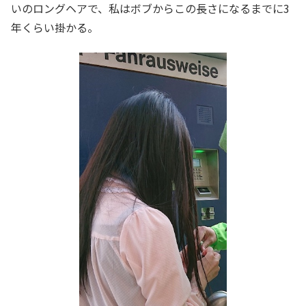
いのロングヘアで、私はボブからこの長さになるまでに3
年くらい掛かる。