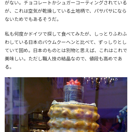
がない。チョコレートかシュガーコーティングされている
が、これは空気が乾燥している土地柄で、パサパサになら
ないためでもあるそうだ。
私も何度かドイツで探して食べてみたが、しっとりふわふ
わしている日本のバウムクーヘンと比べて、ずっしりとし
ていて固め。日本のものとは別物と思えば、これはこれで
美味しい。ただし職人技の結晶なので、値段も高めであ
る。