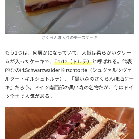
さくらんぼ入りのチーズケーキ
もう1つは、何層かになっていて、大抵は柔らかいクリー
ムが入ったケーキで、
Torte（トルテ）
と呼ばれる。代表
的なのはSchwarzwälder Kirschtorte（シュヴァルツヴェ
ルダー・キルシュトルテ）、『黒い森のさくらんぼ酒ケー
キ』だろう。ドイツ南西部の黒い森の名物だが、今はドイ
ツ全土で人気がある。