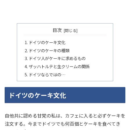
目次
ドイツのケーキ文化
ドイツのケーキの種類
ドイツ人がケーキに求めるもの
ザッハトルテと生クリームの関係
ドイツならではの…
ドイツのケーキ文化
自他共に認める甘党の私は、カフェに入ると必ずケーキを
注文する。今までドイツでも何百個とケーキを食べてき