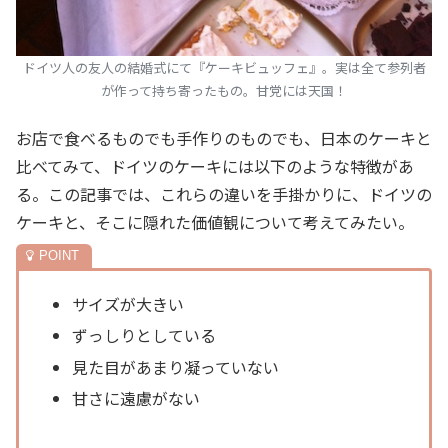
ドイツ人の友人の結婚式にて『ケーキビュッフェ』。実は全て参列者
が作って持ち寄ったもの。甘党には天国！
お店で食べるものでも手作りのものでも、日本のケーキと
比べてみて、ドイツのケーキには以下のような特徴があ
る。この記事では、これらの違いを手掛かりに、ドイツの
ケーキと、そこに隠れた価値観について考えてみたい。
サイズが大きい
ずっしりとしている
見た目があまり凝っていない
甘さに遠慮がない