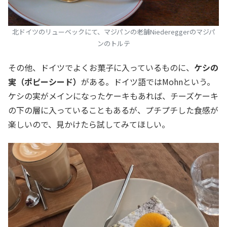
北ドイツのリューベックにて、マジパンの老舗Niedereggerのマジパ
ンのトルテ
その他、ドイツでよくお菓子に入っているものに、
ケシの
実（ポピーシード）
がある。ドイツ語ではMohnという。
ケシの実がメインになったケーキもあれば、チーズケーキ
の下の層に入っていることもあるが、プチプチした食感が
楽しいので、見かけたら試してみてほしい。