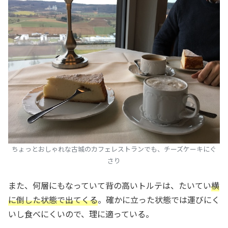
ちょっとおしゃれな古城のカフェレストランでも、チーズケーキにぐ
さり
また、何層にもなっていて背の高いトルテは、たいてい
横
に倒した状態で出てくる
。確かに立った状態では運びにく
いし食べにくいので、理に適っている。