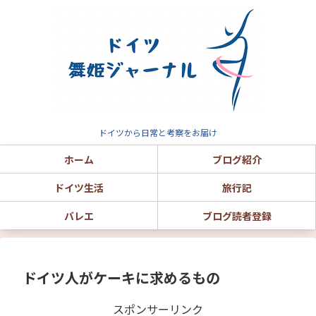
ドイツから日常と考察をお届け
ホーム
ブログ紹介
ドイツ生活
旅行記
バレエ
ブログ読者登録
ドイツ人がケーキに求めるもの
スポンサーリンク