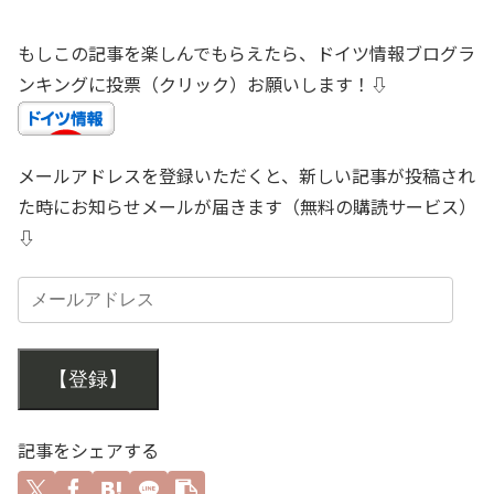
もしこの記事を楽しんでもらえたら、ドイツ情報ブログラ
ンキングに投票（クリック）お願いします！⇩
メールアドレスを登録いただくと、新しい記事が投稿され
た時にお知らせメールが届きます（無料の購読サービス）
⇩
【登録】
記事をシェアする