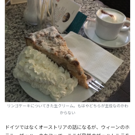
リンゴケーキについてきた生クリーム。もはやどちらが主役なのかわ
からない
ドイツではなくオーストリアの話になるが、ウィーンのホ