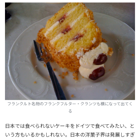
フランクルト名物のフランクフルター・クランツも横になって出てく
る
日本では食べられないケーキをドイツで食べてみたい、と
いう方もいるかもしれない。日本の洋菓子界は発展しすぎ