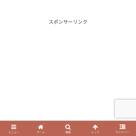
スポンサーリンク
メニュー
ホーム
検索
トップ
サイドバー