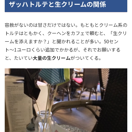
ザッハトルテと生クリームの関係
容赦がないのは甘さだけではない。もともとクリーム系の
トルテはともかく、クーヘンをカフェで頼むと、「生クリ
ームを添えますか？」と聞かれることが多い。50セン
ト〜1ユーロくらい追加でかかるが、それでお願いする
と、たいてい
大量の生クリーム
がついてくる。