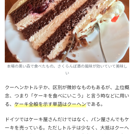
本場の黒い森で食べたもの。さくらんぼ酒の風味が効いていて美味し
い
クーヘンかトルテか、区別が微妙なものもあるが、上位概
念、つまり「ケーキを食べにいこう」と言う時などに用い
る、
ケーキ全般を示す単語はクーヘン
である。
ドイツではケーキ屋さんだけではなく、パン屋さんでもケ
ーキを売っている。ただしトルテは少なく、大抵はクーヘ