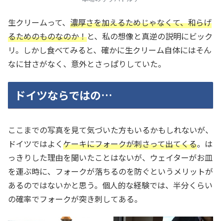
生クリームって、
濃厚さを加えるためじゃなくて、和らげ
るためのものなのか！
と、私の想像と真逆の説明にビック
リ。しかし食べてみると、確かに生クリーム自体にはそん
なに甘さがなく、意外とさっぱりしていた。
ドイツならではの…
ここまでの写真を見て気づいた方もいるかもしれないが、
ドイツではよく
ケーキにフォークが刺さって出てくる
。は
っきりした理由を聞いたことはないが、ウェイターがお皿
を運ぶ時に、フォークが落ちるのを防ぐというメリットが
あるのではないかと思う。個人的な経験では、半分くらい
の確率でフォークが突き刺してある。