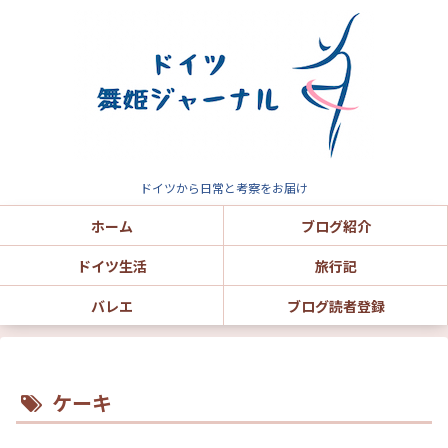
ドイツから日常と考察をお届け
ホーム
ブログ紹介
ドイツ生活
旅行記
バレエ
ブログ読者登録
ケーキ