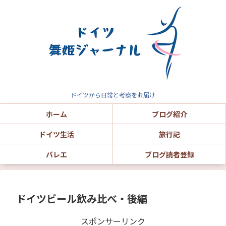
ドイツから日常と考察をお届け
ホーム
ブログ紹介
ドイツ生活
旅行記
バレエ
ブログ読者登録
ドイツビール飲み比べ・後編
スポンサーリンク