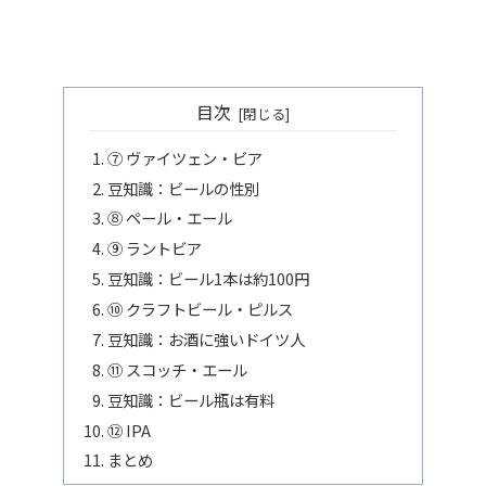
目次
⑦ ヴァイツェン・ビア
豆知識：ビールの性別
⑧ ペール・エール
⑨ ラントビア
豆知識：ビール1本は約100円
⑩ クラフトビール・ピルス
豆知識：お酒に強いドイツ人
⑪ スコッチ・エール
豆知識：ビール瓶は有料
⑫ IPA
まとめ