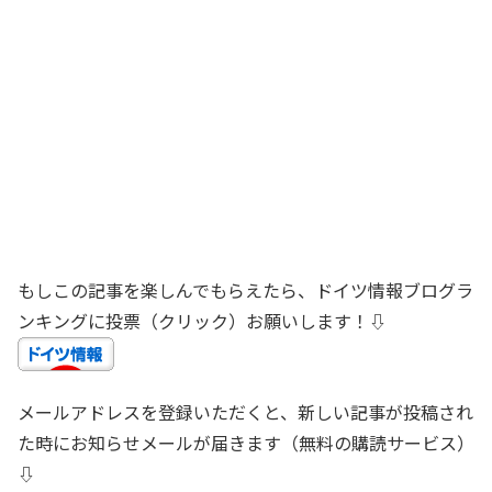
もしこの記事を楽しんでもらえたら、ドイツ情報ブログラ
ンキングに投票（クリック）お願いします！⇩
メールアドレスを登録いただくと、新しい記事が投稿され
た時にお知らせメールが届きます（無料の購読サービス）
⇩