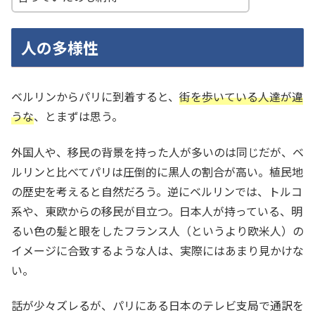
人の多様性
ベルリンからパリに到着すると、
街を歩いている人達が違
うな
、とまずは思う。
外国人や、移民の背景を持った人が多いのは同じだが、ベ
ルリンと比べてパリは圧倒的に黒人の割合が高い。植民地
の歴史を考えると自然だろう。逆にベルリンでは、トルコ
系や、東欧からの移民が目立つ。日本人が持っている、明
るい色の髪と眼をしたフランス人（というより欧米人）の
イメージに合致するような人は、実際にはあまり見かけな
い。
話が少々ズレるが、パリにある日本のテレビ支局で通訳を