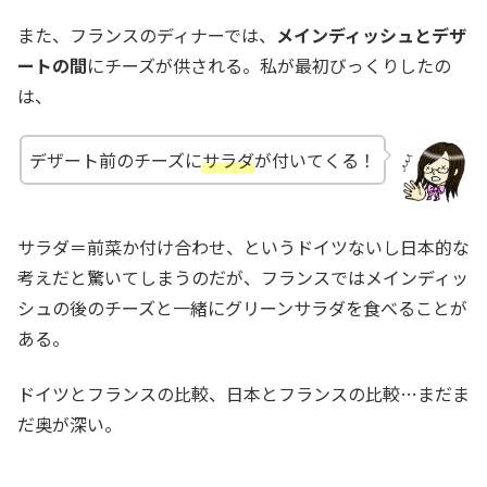
また、フランスのディナーでは、
メインディッシュとデザ
ートの間
にチーズが供される。私が最初びっくりしたの
は、
デザート前のチーズに
サラダ
が付いてくる！
サラダ＝前菜か付け合わせ、というドイツないし日本的な
考えだと驚いてしまうのだが、フランスではメインディッ
シュの後のチーズと一緒にグリーンサラダを食べることが
ある。
ドイツとフランスの比較、日本とフランスの比較…まだま
だ奥が深い。