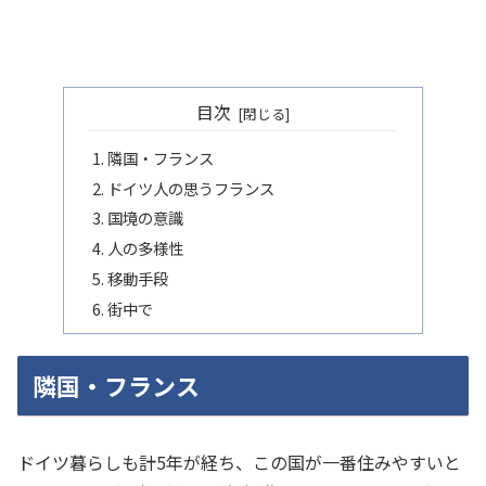
目次
隣国・フランス
ドイツ人の思うフランス
国境の意識
人の多様性
移動手段
街中で
隣国・フランス
ドイツ暮らしも計5年が経ち、この国が一番住みやすいと