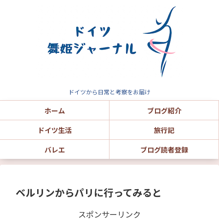
ドイツから日常と考察をお届け
ホーム
ブログ紹介
ドイツ生活
旅行記
バレエ
ブログ読者登録
ベルリンからパリに行ってみると
スポンサーリンク