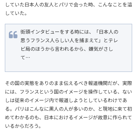
していた日本人の友人とパリで会った時、こんなことを溢
していた。
街頭インタビューをする時には、「日本人の
思うフランス人らしい人を捕まえて」とテレ
ビ局のほうから言われるから、嫌気がさし
て…
その国の実態をありのまま伝えるべき報道機関だが、実際
には、フランスという国のイメージを操作している、ない
しは従来のイメージ内で報道しようとしているわけであ
る。パリはこんなに黒人の人が多いのか、と現地に来て初
めてわかるのも、日本におけるイメージが故意に作られて
いるからだろう。