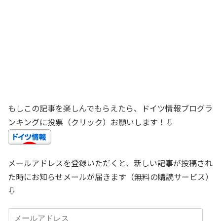
もしこの記事を楽しんでもらえたら、ドイツ情報ブログラ
ンキングに投票（クリック）お願いします！⇩
メールアドレスを登録いただくと、新しい記事が投稿され
た時にお知らせメールが届きます（無料の購読サービス）
⇩