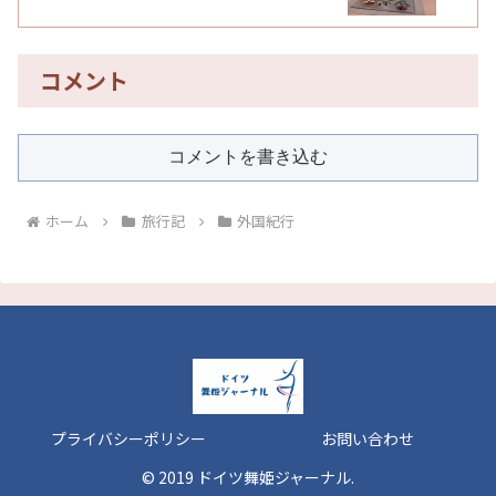
コメント
コメントを書き込む
ホーム
旅行記
外国紀行
プライバシーポリシー
お問い合わせ
© 2019 ドイツ舞姫ジャーナル.