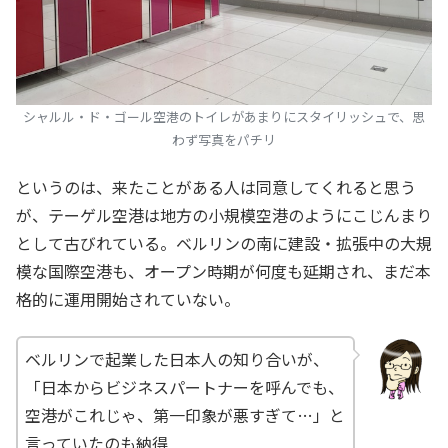
シャルル・ド・ゴール空港のトイレがあまりにスタイリッシュで、思
わず写真をパチリ
というのは、来たことがある人は同意してくれると思う
が、テーゲル空港は地方の小規模空港のようにこじんまり
として古びれている。ベルリンの南に建設・拡張中の大規
模な国際空港も、オープン時期が何度も延期され、まだ本
格的に運用開始されていない。
ベルリンで起業した日本人の知り合いが、
「日本からビジネスパートナーを呼んでも、
空港がこれじゃ、第一印象が悪すぎて…」と
言っていたのも納得