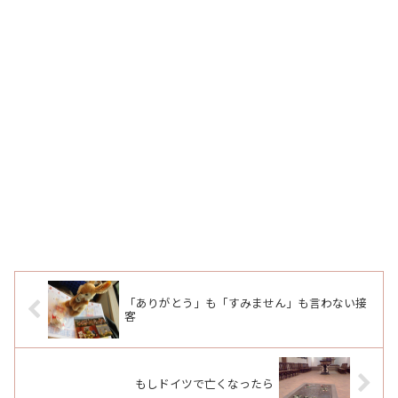
「ありがとう」も「すみません」も言わない接
客
もしドイツで亡くなったら