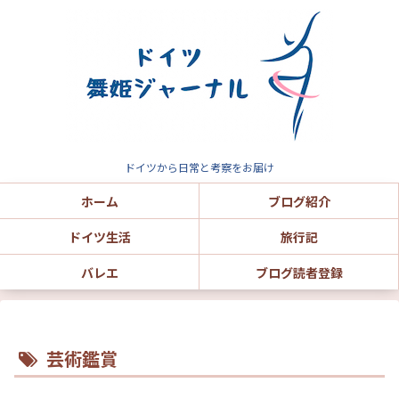
ドイツから日常と考察をお届け
ホーム
ブログ紹介
ドイツ生活
旅行記
バレエ
ブログ読者登録
芸術鑑賞