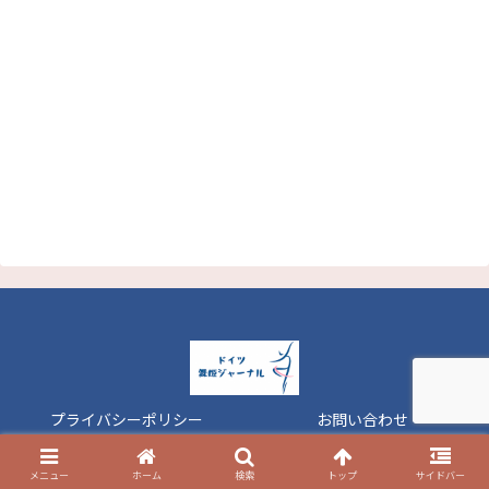
プライバシーポリシー
お問い合わせ
© 2019 ドイツ舞姫ジャーナル.
メニュー
ホーム
検索
トップ
サイドバー