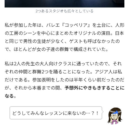
2つあるスタジオも広々としている
私が参加した年は、バレエ『コッペリア』を土台に、人形
の工房のシーンを中心にまとめたオリジナルの演目。日本
と同じで男性の生徒が少なく、ゲストも呼ばなかったの
で、ほとんどが女の子達の群舞で構成されていた。
私は2人の先生の大人向けクラスに通っていたので、それ
ぞれの仲間と群舞2つを踊ることになった。アジア人は私
だけである。参加表明をしたのは半年くらい前だったのだ
が、それから本番までの間、
予想外にやきもきすることに
なる
。
どうしてみんなレッスンに来ないの…？！