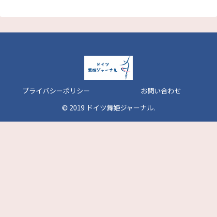
プライバシーポリシー
お問い合わせ
© 2019 ドイツ舞姫ジャーナル.