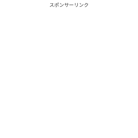
スポンサーリンク