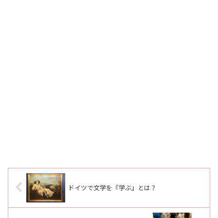
ドイツで文学を『学ぶ』とは？