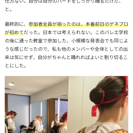
仕方ない。自分は自分のパートをしっかり踊るだけだ、
と。
最終的に、
参加者全員が揃ったのは、本番前日のゲネプロ
が初めて
だった。日本では考えられない。このバレエ学校
の後に通った教室で参加した、小規模な発表会でも同じよ
うな感じだったので、私も他のメンバーや全体としての出
来は気にせず、自分がちゃんと踊れればよいと割り切るこ
とにした。