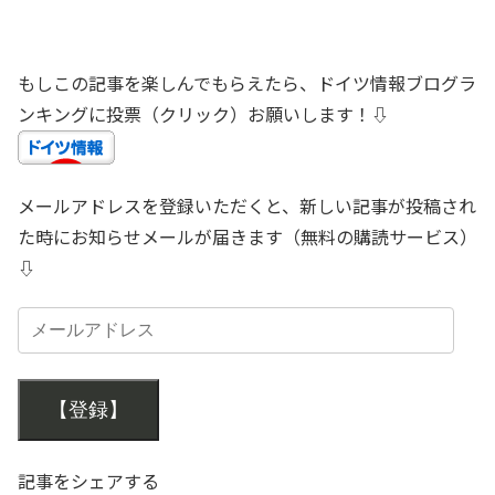
もしこの記事を楽しんでもらえたら、ドイツ情報ブログラ
ンキングに投票（クリック）お願いします！⇩
メールアドレスを登録いただくと、新しい記事が投稿され
た時にお知らせメールが届きます（無料の購読サービス）
⇩
【登録】
記事をシェアする