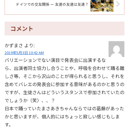
ドイツでの交友関係 ー 友達の友達は友達？
コメント
かずまさ
より:
2019年5月3日 10:42 AM
バリエーションでない演目で発表会に出演するな
ら、出演者同士協力し合うことや、呼吸を合わせて踊る難
しさ等、そこから沢山のことが得られると思うし、それを
含めてバレエの発表会に参加する意味があるのかと思うの
ですが、生徒さんはどういうスタンスで参加されていたの
でしょうか（笑〉、、？
日本で踊っていたまさあきちゃんならではの葛藤があった
かと思いますが、個人的にはちょっと寂しい感じもしま
す。