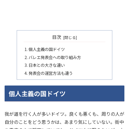
目次
個人主義の国ドイツ
バレエ発表会への取り組み方
日本との大きな違い
発表会の運営方法も違う
個人主義の国ドイツ
我が道を行く人が多いドイツ。良くも悪くも、周りの人が
自分のことをどう思うかは、あまり気にしていない。街中