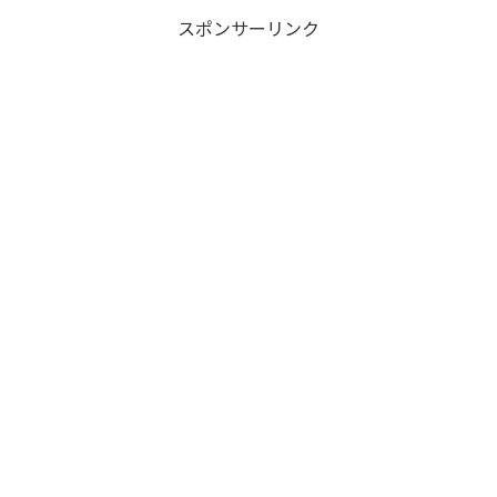
スポンサーリンク