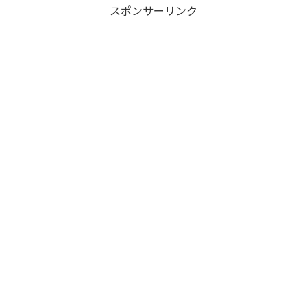
スポンサーリンク