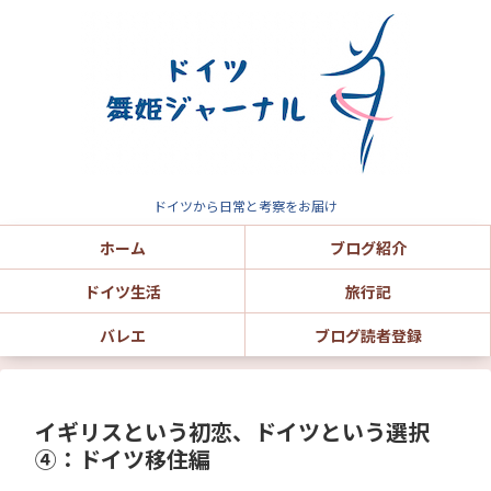
ドイツから日常と考察をお届け
ホーム
ブログ紹介
ドイツ生活
旅行記
バレエ
ブログ読者登録
イギリスという初恋、ドイツという選択
④：ドイツ移住編