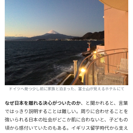
ドイツへ発つ少し前に家族と泊まった、富士山が見えるホテルにて
なぜ日本を離れる決心がついたのか
、と聞かれると、言葉
ではっきり説明することは難しい。周りに合わせることを
強いられる日本の社会がどこか肌に合わないと、子どもの
頃から感付いていたのもある。イギリス留学時代から支え