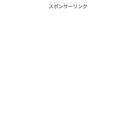
スポンサーリンク