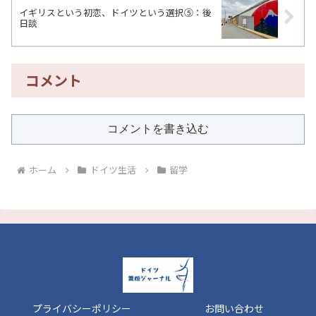
イギリスという初恋、ドイツという選択⑤：後
日談
コメント
コメントを書き込む
ホーム
ドイツ生活
留学
プライバシーポリシー
お問い合わせ