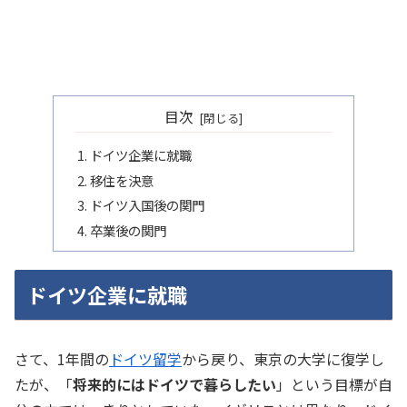
目次
ドイツ企業に就職
移住を決意
ドイツ入国後の関門
卒業後の関門
ドイツ企業に就職
さて、1年間の
ドイツ留学
から戻り、東京の大学に復学し
たが、「
将来的にはドイツで暮らしたい
」という目標が自