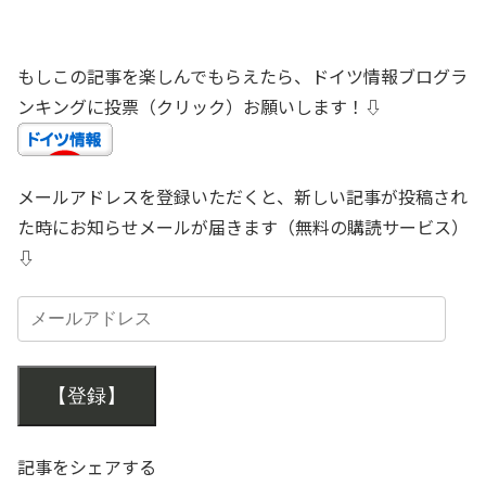
もしこの記事を楽しんでもらえたら、ドイツ情報ブログラ
ンキングに投票（クリック）お願いします！⇩
メールアドレスを登録いただくと、新しい記事が投稿され
た時にお知らせメールが届きます（無料の購読サービス）
⇩
【登録】
記事をシェアする