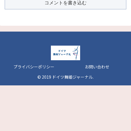
コメントを書き込む
プライバシーポリシー
お問い合わせ
© 2019 ドイツ舞姫ジャーナル.