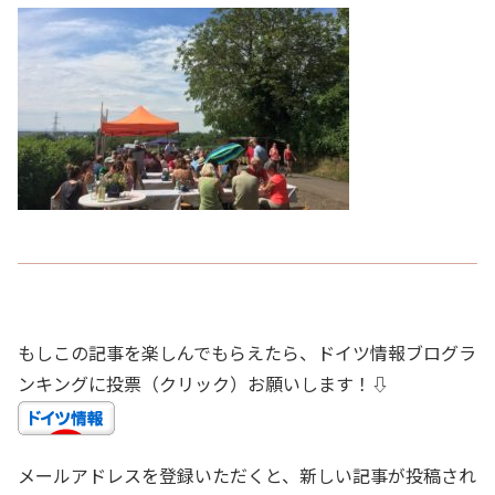
もしこの記事を楽しんでもらえたら、ドイツ情報ブログラ
ンキングに投票（クリック）お願いします！⇩
メールアドレスを登録いただくと、新しい記事が投稿され