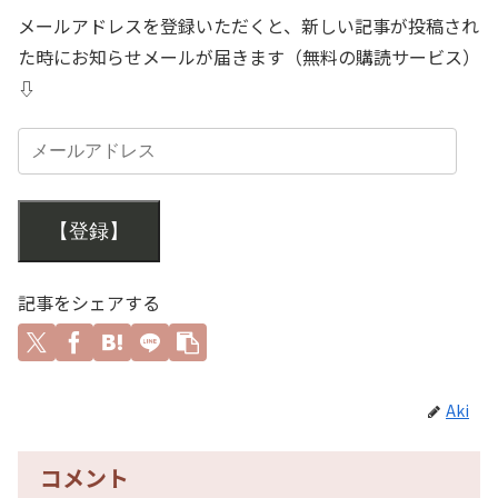
メールアドレスを登録いただくと、新しい記事が投稿され
た時にお知らせメールが届きます（無料の購読サービス）
⇩
【登録】
記事をシェアする
Aki
コメント