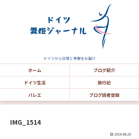
ドイツから日常と考察をお届け
ホーム
ブログ紹介
ドイツ生活
旅行記
バレエ
ブログ読者登録
IMG_1514
2019.08.20