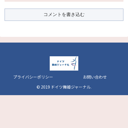
コメントを書き込む
プライバシーポリシー
お問い合わせ
© 2019 ドイツ舞姫ジャーナル.