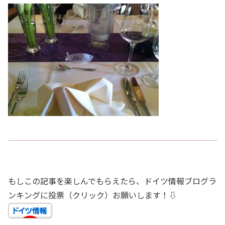
もしこの記事を楽しんでもらえたら、ドイツ情報ブログラ
ンキングに投票（クリック）お願いします！⇩