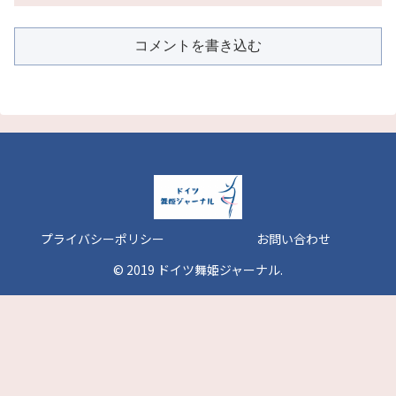
コメントを書き込む
プライバシーポリシー
お問い合わせ
© 2019 ドイツ舞姫ジャーナル.