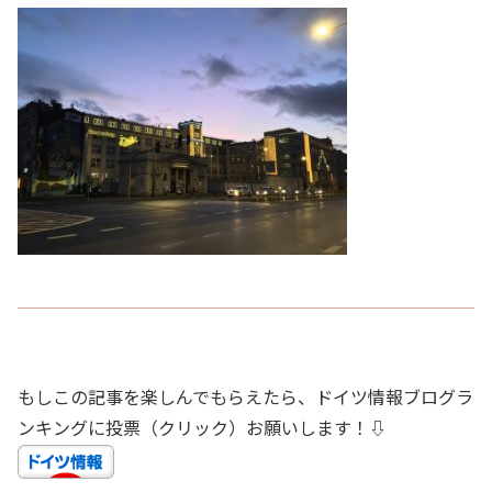
もしこの記事を楽しんでもらえたら、ドイツ情報ブログラ
ンキングに投票（クリック）お願いします！⇩