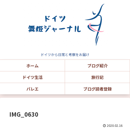
ドイツから日常と考察をお届け
ホーム
ブログ紹介
ドイツ生活
旅行記
バレエ
ブログ読者登録
IMG_0630
2020.02.16