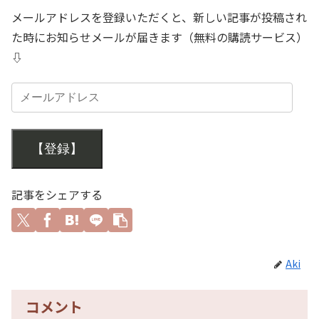
メールアドレスを登録いただくと、新しい記事が投稿され
た時にお知らせメールが届きます（無料の購読サービス）
⇩
【登録】
記事をシェアする
Aki
コメント