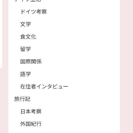
ドイツ考察
文学
食文化
留学
国際関係
語学
在住者インタビュー
旅行記
日本考察
外国紀行