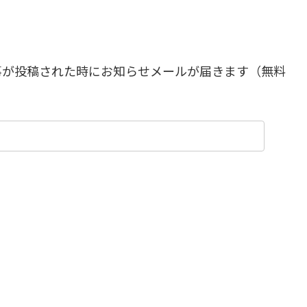
事が投稿された時にお知らせメールが届きます（無料