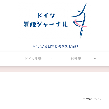
ドイツから日常と考察をお届け
ドイツ生活
旅行記
2021.05.25