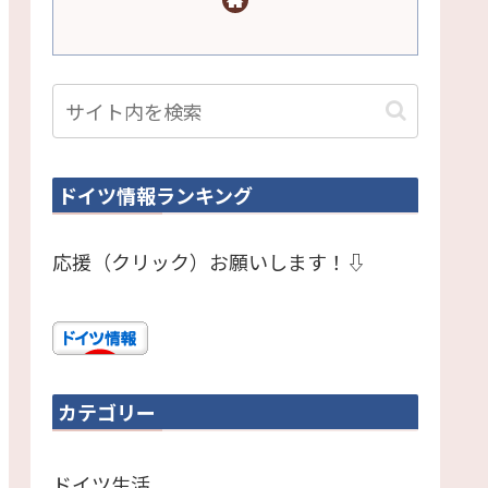
ドイツ情報ランキング
応援（クリック）お願いします！⇩
カテゴリー
ドイツ生活