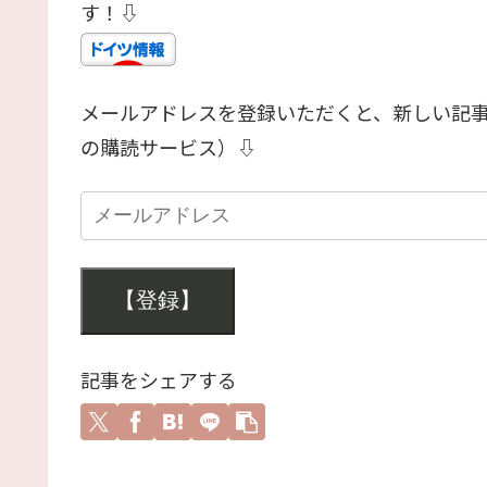
す！⇩
メールアドレスを登録いただくと、新しい記
の購読サービス）⇩
【登録】
記事をシェアする