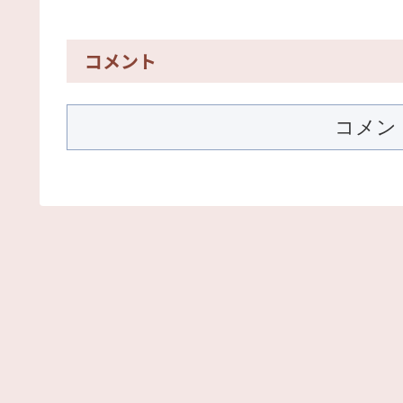
コメント
コメン