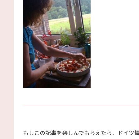
もしこの記事を楽しんでもらえたら、ドイツ