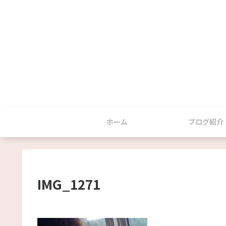
ホーム
ブログ紹介
IMG_1271