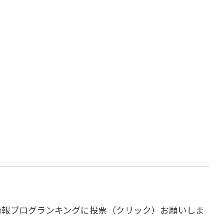
情報ブログランキングに投票（クリック）お願いしま