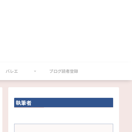
バレエ
ブログ読者登録
執筆者