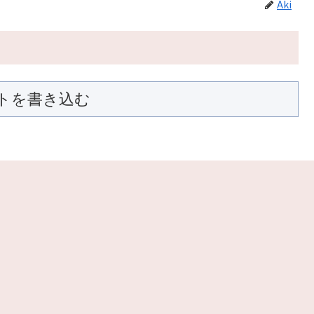
Aki
トを書き込む