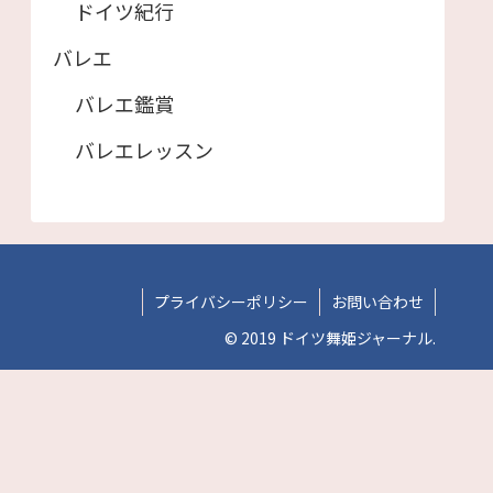
ドイツ紀行
バレエ
バレエ鑑賞
バレエレッスン
プライバシーポリシー
お問い合わせ
© 2019 ドイツ舞姫ジャーナル.