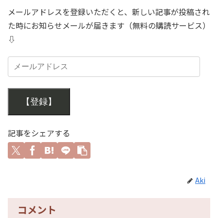
メールアドレスを登録いただくと、新しい記事が投稿され
た時にお知らせメールが届きます（無料の購読サービス）
⇩
【登録】
記事をシェアする
Aki
コメント