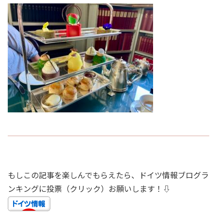
もしこの記事を楽しんでもらえたら、ドイツ情報ブログラ
ンキングに投票（クリック）お願いします！⇩