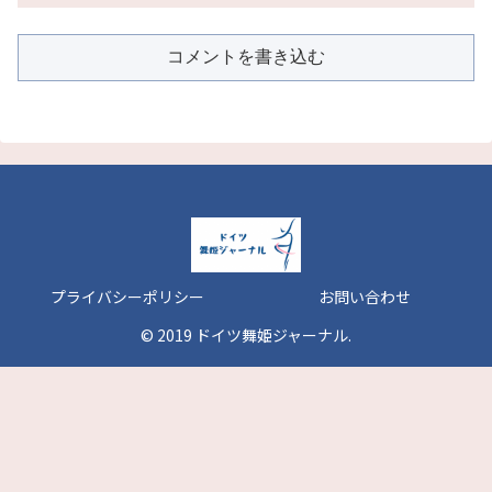
コメントを書き込む
プライバシーポリシー
お問い合わせ
© 2019 ドイツ舞姫ジャーナル.