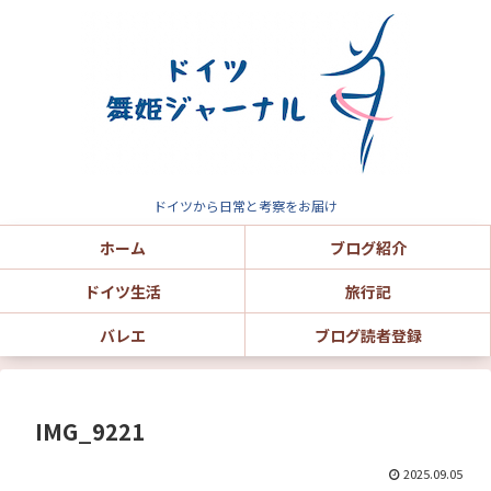
ドイツから日常と考察をお届け
ホーム
ブログ紹介
ドイツ生活
旅行記
バレエ
ブログ読者登録
IMG_9221
2025.09.05