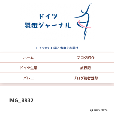
ドイツから日常と考察をお届け
ホーム
ブログ紹介
ドイツ生活
旅行記
バレエ
ブログ読者登録
IMG_8932
2025.08.24