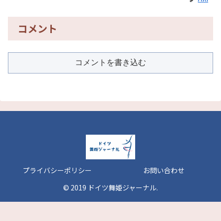
コメント
コメントを書き込む
プライバシーポリシー
お問い合わせ
© 2019 ドイツ舞姫ジャーナル.