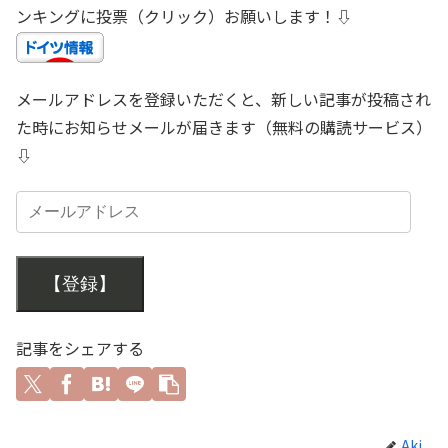
ンキングに投票（クリック）お願いします！⇩
メールアドレスを登録いただくと、新しい記事が投稿され
た時にお知らせメールが届きます（無料の購読サービス）
⇩
【登録】
記事をシェアする
Aki