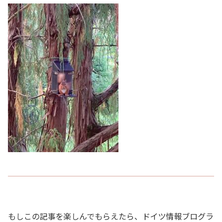
もしこの記事を楽しんでもらえたら、ドイツ情報ブログラ