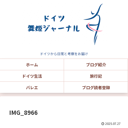
ドイツから日常と考察をお届け
ホーム
ブログ紹介
ドイツ生活
旅行記
バレエ
ブログ読者登録
IMG_8966
2025.07.27