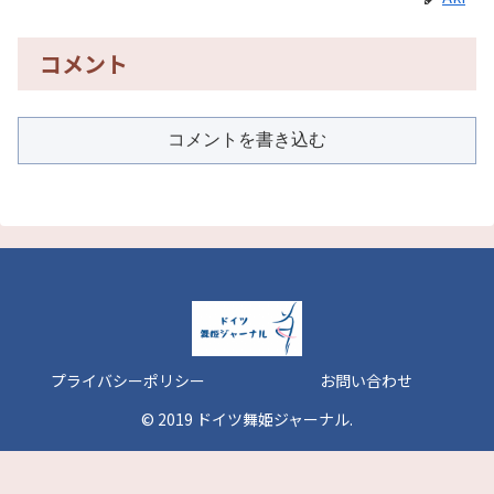
コメント
コメントを書き込む
プライバシーポリシー
お問い合わせ
© 2019 ドイツ舞姫ジャーナル.