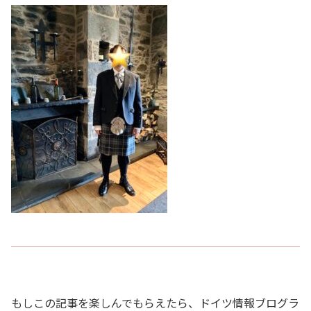
もしこの記事を楽しんでもらえたら、ドイツ情報ブログラ