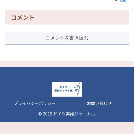
コメント
コメントを書き込む
プライバシーポリシー
お問い合わせ
© 2019 ドイツ舞姫ジャーナル.