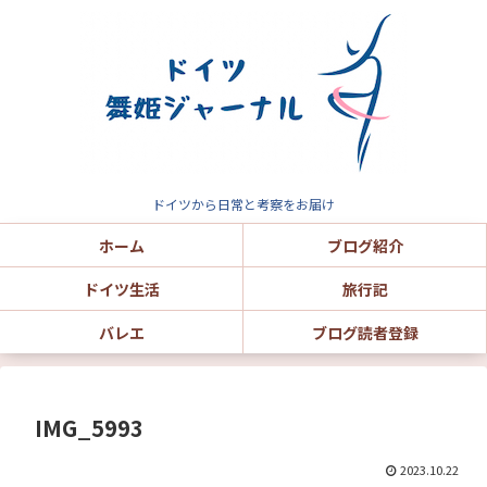
ドイツから日常と考察をお届け
ホーム
ブログ紹介
ドイツ生活
旅行記
バレエ
ブログ読者登録
IMG_5993
2023.10.22