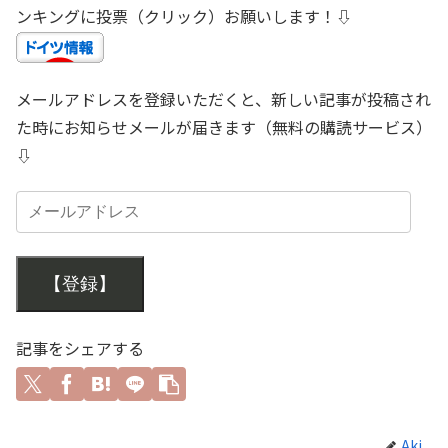
ンキングに投票（クリック）お願いします！⇩
メールアドレスを登録いただくと、新しい記事が投稿され
た時にお知らせメールが届きます（無料の購読サービス）
⇩
【登録】
記事をシェアする
Aki