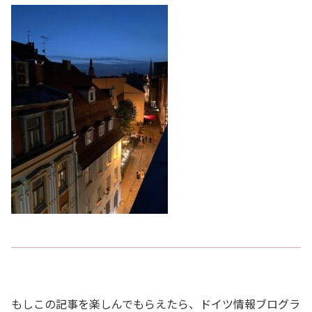
もしこの記事を楽しんでもらえたら、ドイツ情報ブログラ