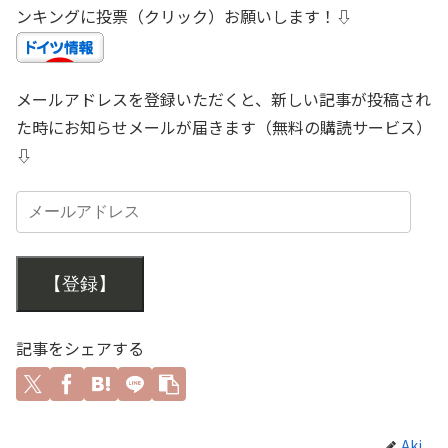
ンキングに投票（クリック）お願いします！⇩
メールアドレスを登録いただくと、新しい記事が投稿され
た時にお知らせメールが届きます（無料の購読サービス）
⇩
【登録】
記事をシェアする
Aki