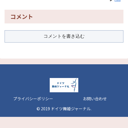
コメント
コメントを書き込む
プライバシーポリシー
お問い合わせ
© 2019 ドイツ舞姫ジャーナル.