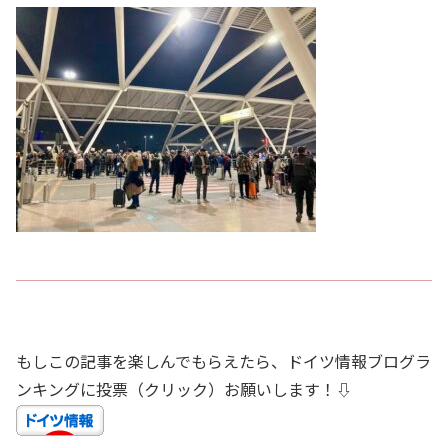
もしこの記事を楽しんでもらえたら、ドイツ情報ブログラ
ンキングに投票（クリック）お願いします！⇩