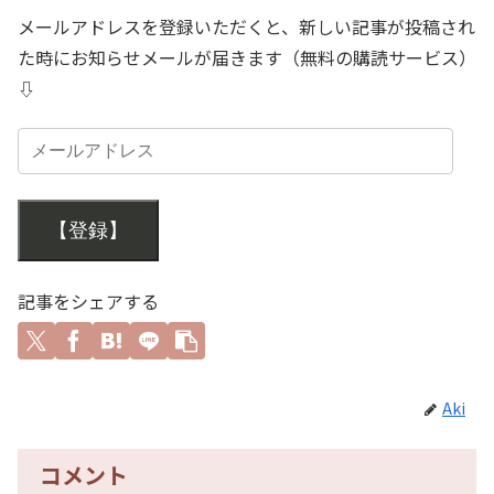
メールアドレスを登録いただくと、新しい記事が投稿され
た時にお知らせメールが届きます（無料の購読サービス）
⇩
【登録】
記事をシェアする
Aki
コメント