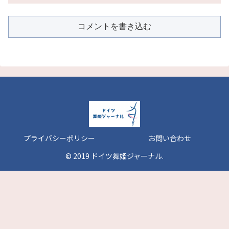
コメントを書き込む
プライバシーポリシー
お問い合わせ
© 2019 ドイツ舞姫ジャーナル.