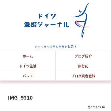
ドイツから日常と考察をお届け
ホーム
ブログ紹介
ドイツ生活
旅行記
バレエ
ブログ読者登録
IMG_9310
2024.03.16