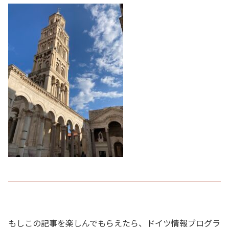
もしこの記事を楽しんでもらえたら、ドイツ情報ブログラ