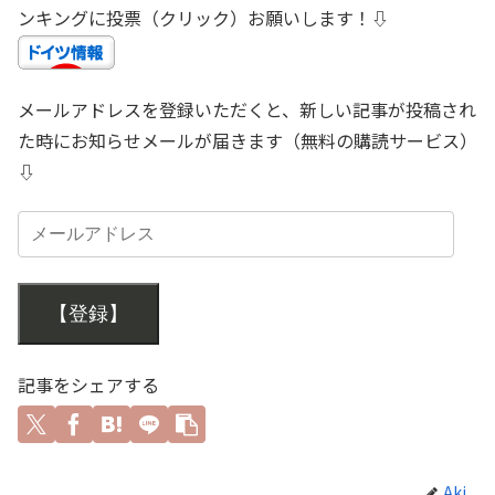
ンキングに投票（クリック）お願いします！⇩
メールアドレスを登録いただくと、新しい記事が投稿され
た時にお知らせメールが届きます（無料の購読サービス）
⇩
【登録】
記事をシェアする
Aki