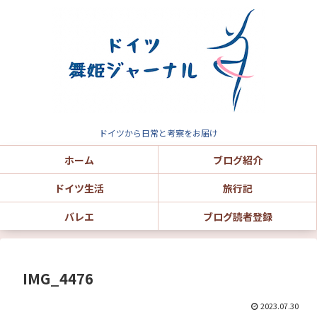
ドイツから日常と考察をお届け
ホーム
ブログ紹介
ドイツ生活
旅行記
バレエ
ブログ読者登録
IMG_4476
2023.07.30