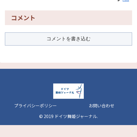
コメント
コメントを書き込む
プライバシーポリシー
お問い合わせ
© 2019 ドイツ舞姫ジャーナル.