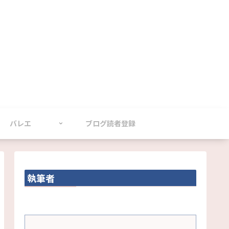
バレエ
ブログ読者登録
執筆者