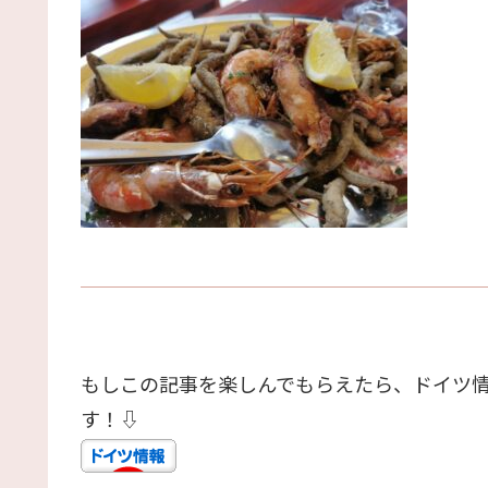
もしこの記事を楽しんでもらえたら、ドイツ
す！⇩