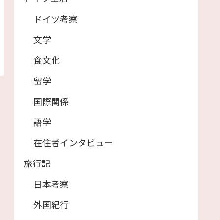
ドイツ考察
文学
食文化
留学
国際関係
語学
在住者インタビュー
旅行記
日本考察
外国紀行