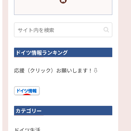
ドイツ情報ランキング
応援（クリック）お願いします！⇩
カテゴリー
ドイツ生活