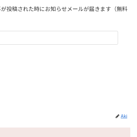
事が投稿された時にお知らせメールが届きます（無料
Aki