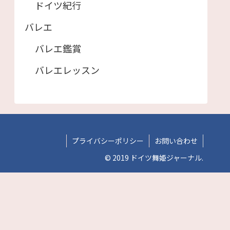
ドイツ紀行
バレエ
バレエ鑑賞
バレエレッスン
プライバシーポリシー
お問い合わせ
© 2019 ドイツ舞姫ジャーナル.