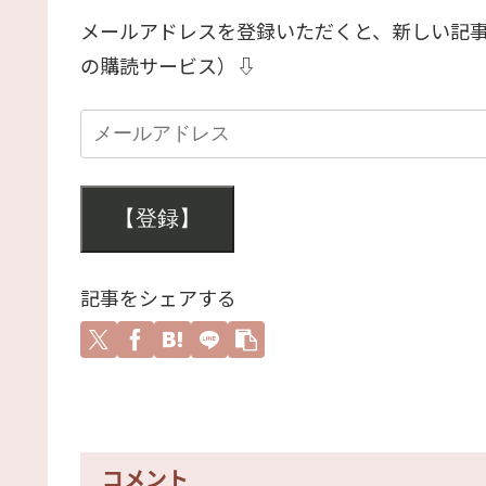
メールアドレスを登録いただくと、新しい記
の購読サービス）⇩
【登録】
記事をシェアする
コメント