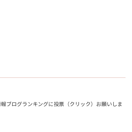
情報ブログランキングに投票（クリック）お願いしま