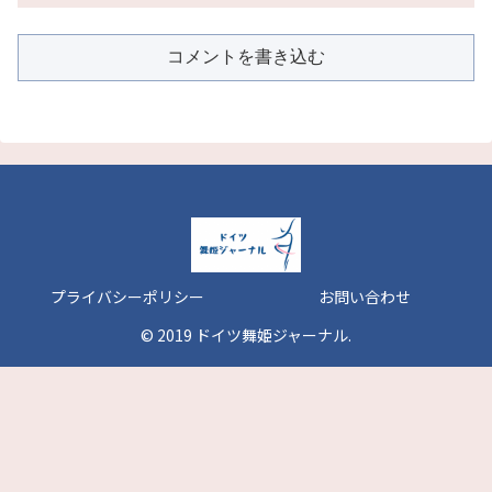
コメントを書き込む
プライバシーポリシー
お問い合わせ
© 2019 ドイツ舞姫ジャーナル.