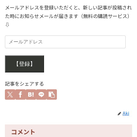
メールアドレスを登録いただくと、新しい記事が投稿され
た時にお知らせメールが届きます（無料の購読サービス）
⇩
【登録】
記事をシェアする
Aki
コメント