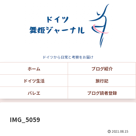
ドイツから日常と考察をお届け
ホーム
ブログ紹介
ドイツ生活
旅行記
バレエ
ブログ読者登録
IMG_5059
2021.08.15