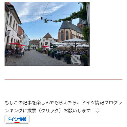
もしこの記事を楽しんでもらえたら、ドイツ情報ブログラ
ンキングに投票（クリック）お願いします！⇩