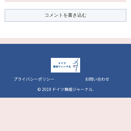
コメントを書き込む
プライバシーポリシー
お問い合わせ
© 2019 ドイツ舞姫ジャーナル.