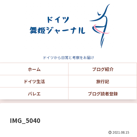
ドイツから日常と考察をお届け
ホーム
ブログ紹介
ドイツ生活
旅行記
バレエ
ブログ読者登録
IMG_5040
2021.08.15