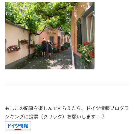
もしこの記事を楽しんでもらえたら、ドイツ情報ブログラ
ンキングに投票（クリック）お願いします！⇩