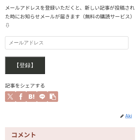
メールアドレスを登録いただくと、新しい記事が投稿され
た時にお知らせメールが届きます（無料の購読サービス）
⇩
【登録】
記事をシェアする
Aki
コメント