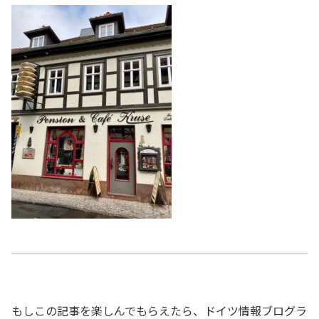
もしこの記事を楽しんでもらえたら、ドイツ情報ブログラ