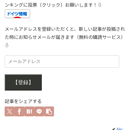
ンキングに投票（クリック）お願いします！⇩
メールアドレスを登録いただくと、新しい記事が投稿され
た時にお知らせメールが届きます（無料の購読サービス）
⇩
【登録】
記事をシェアする
Aki