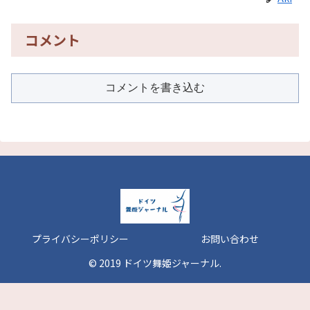
コメント
コメントを書き込む
プライバシーポリシー
お問い合わせ
© 2019 ドイツ舞姫ジャーナル.