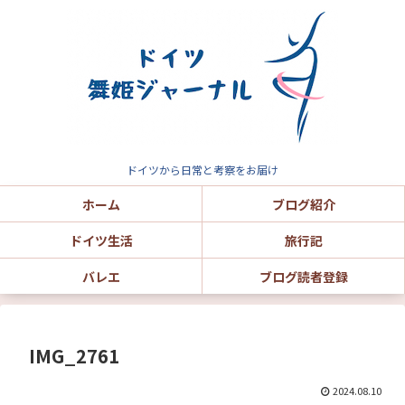
ドイツから日常と考察をお届け
ホーム
ブログ紹介
ドイツ生活
旅行記
バレエ
ブログ読者登録
IMG_2761
2024.08.10