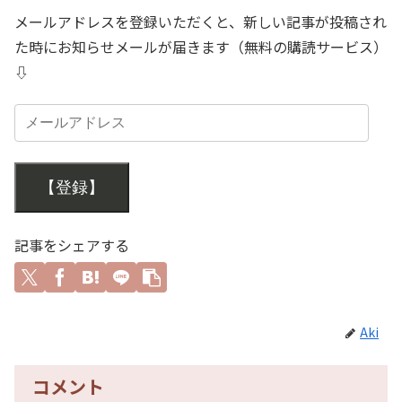
メールアドレスを登録いただくと、新しい記事が投稿され
た時にお知らせメールが届きます（無料の購読サービス）
⇩
【登録】
記事をシェアする
Aki
コメント