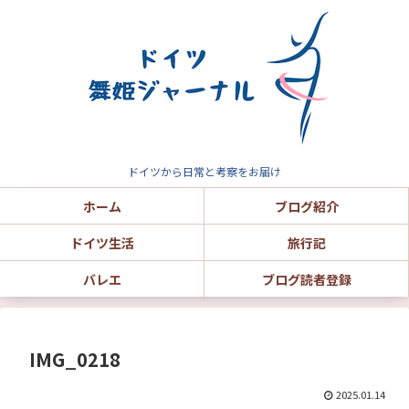
ドイツから日常と考察をお届け
ホーム
ブログ紹介
ドイツ生活
旅行記
バレエ
ブログ読者登録
IMG_0218
2025.01.14