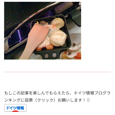
もしこの記事を楽しんでもらえたら、ドイツ情報ブログラ
ンキングに投票（クリック）お願いします！⇩