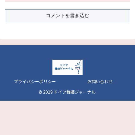
コメントを書き込む
プライバシーポリシー
お問い合わせ
© 2019 ドイツ舞姫ジャーナル.