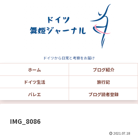
ドイツから日常と考察をお届け
ホーム
ブログ紹介
ドイツ生活
旅行記
バレエ
ブログ読者登録
IMG_8086
2021.07.18