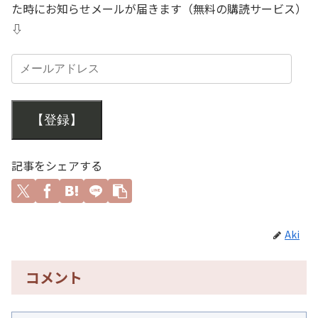
た時にお知らせメールが届きます（無料の購読サービス）
⇩
【登録】
記事をシェアする
Aki
コメント