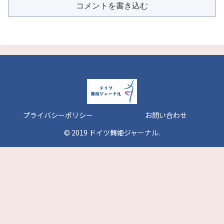
コメントを書き込む
プライバシーポリシー
お問い合わせ
© 2019 ドイツ舞姫ジャーナル.