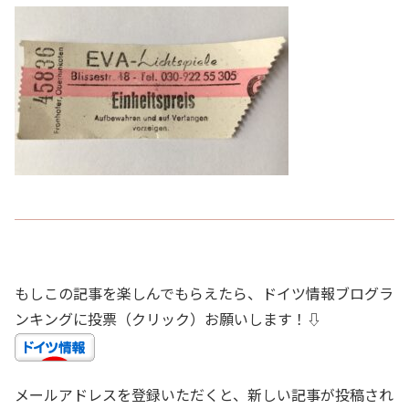
もしこの記事を楽しんでもらえたら、ドイツ情報ブログラ
ンキングに投票（クリック）お願いします！⇩
メールアドレスを登録いただくと、新しい記事が投稿され