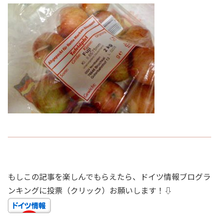
もしこの記事を楽しんでもらえたら、ドイツ情報ブログラ
ンキングに投票（クリック）お願いします！⇩