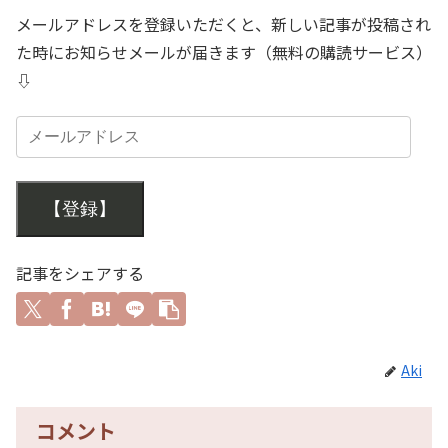
メールアドレスを登録いただくと、新しい記事が投稿され
た時にお知らせメールが届きます（無料の購読サービス）
⇩
【登録】
記事をシェアする
Aki
コメント