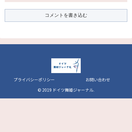
コメントを書き込む
プライバシーポリシー
お問い合わせ
© 2019 ドイツ舞姫ジャーナル.