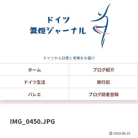
ドイツから日常と考察をお届け
ホーム
ブログ紹介
ドイツ生活
旅行記
バレエ
ブログ読者登録
IMG_0450.JPG
2019.06.15