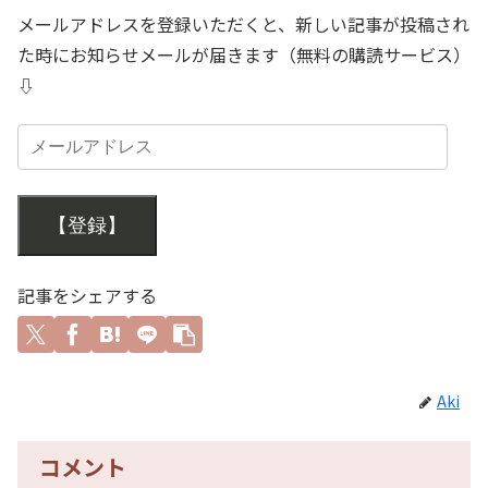
メールアドレスを登録いただくと、新しい記事が投稿され
た時にお知らせメールが届きます（無料の購読サービス）
⇩
【登録】
記事をシェアする
Aki
コメント