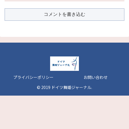
コメントを書き込む
プライバシーポリシー
お問い合わせ
© 2019 ドイツ舞姫ジャーナル.