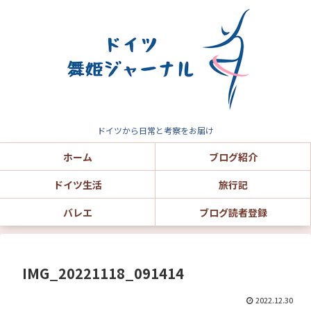
ドイツから日常と考察をお届け
ホーム
ブログ紹介
ドイツ生活
旅行記
バレエ
ブログ読者登録
IMG_20221118_091414
2022.12.30