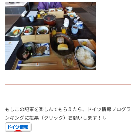
もしこの記事を楽しんでもらえたら、ドイツ情報ブログラ
ンキングに投票（クリック）お願いします！⇩