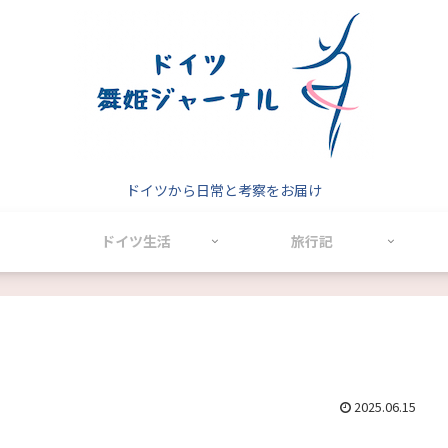
ドイツから日常と考察をお届け
ドイツ生活
旅行記
2025.06.15