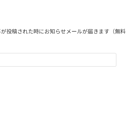
事が投稿された時にお知らせメールが届きます（無料