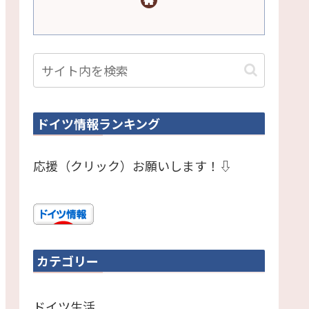
ドイツ情報ランキング
応援（クリック）お願いします！⇩
カテゴリー
ドイツ生活