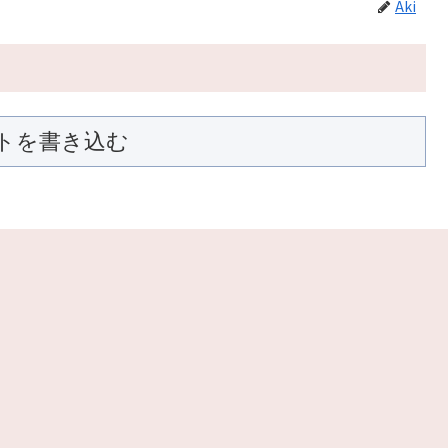
Aki
トを書き込む