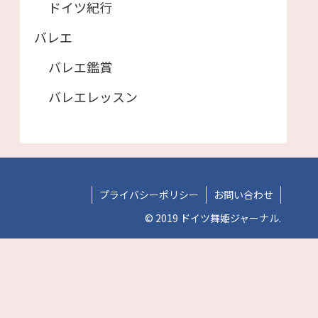
ドイツ紀行
バレエ
バレエ鑑賞
バレエレッスン
プライバシーポリシー
お問い合わせ
© 2019 ドイツ舞姫ジャーナル.