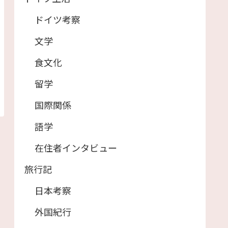
ドイツ考察
文学
食文化
留学
国際関係
語学
在住者インタビュー
旅行記
日本考察
外国紀行