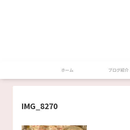
ホーム
ブログ紹介
IMG_8270