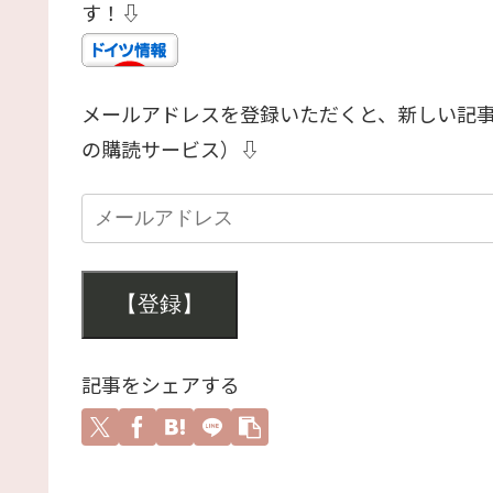
す！⇩
メールアドレスを登録いただくと、新しい記
の購読サービス）⇩
【登録】
記事をシェアする