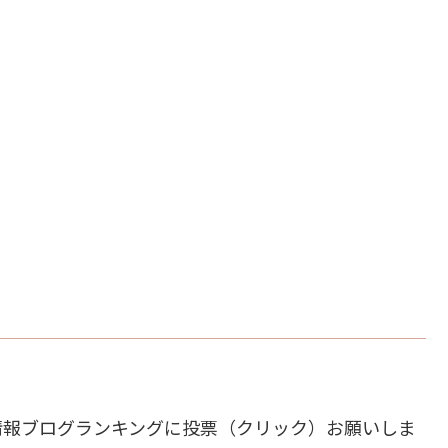
情報ブログランキングに投票（クリック）お願いしま