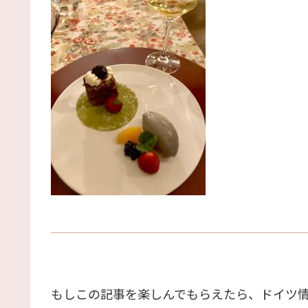
もしこの記事を楽しんでもらえたら、ドイツ