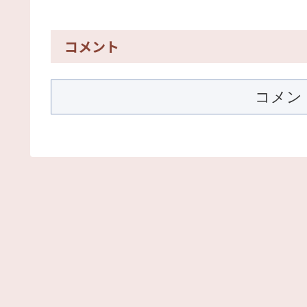
コメント
コメン