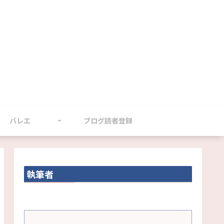
バレエ
ブログ読者登録
執筆者