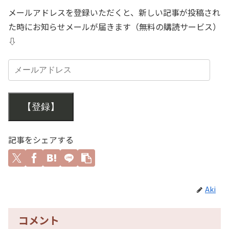
メールアドレスを登録いただくと、新しい記事が投稿され
た時にお知らせメールが届きます（無料の購読サービス）
⇩
【登録】
記事をシェアする
Aki
コメント