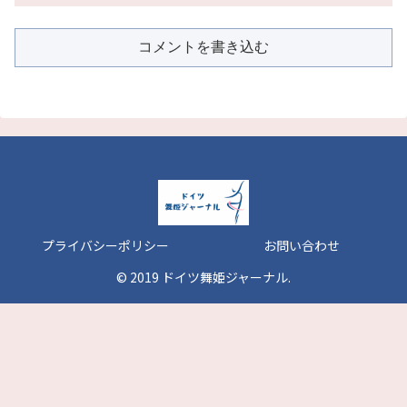
コメントを書き込む
プライバシーポリシー
お問い合わせ
© 2019 ドイツ舞姫ジャーナル.