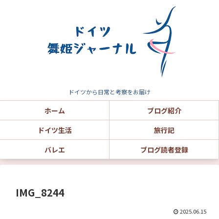
ドイツから日常と考察をお届け
ホーム
ブログ紹介
ドイツ生活
旅行記
バレエ
ブログ読者登録
IMG_8244
2025.06.15