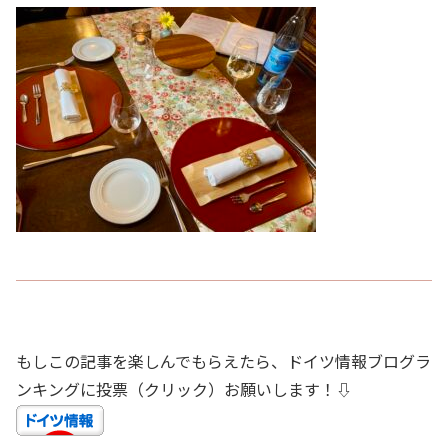
もしこの記事を楽しんでもらえたら、ドイツ情報ブログラ
ンキングに投票（クリック）お願いします！⇩