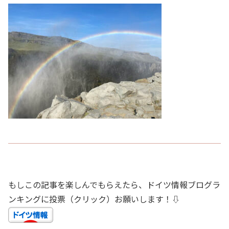
もしこの記事を楽しんでもらえたら、ドイツ情報ブログラ
ンキングに投票（クリック）お願いします！⇩