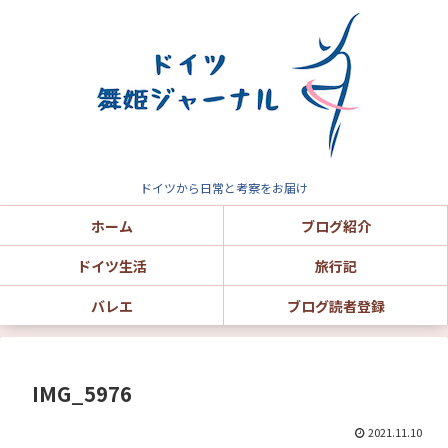
ドイツから日常と考察をお届け
ホーム
ブログ紹介
ドイツ生活
旅行記
バレエ
ブログ読者登録
IMG_5976
2021.11.10