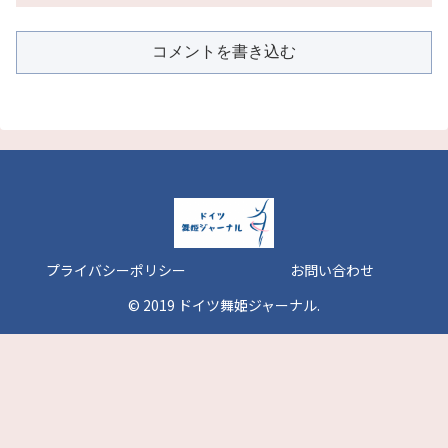
コメントを書き込む
プライバシーポリシー
お問い合わせ
© 2019 ドイツ舞姫ジャーナル.