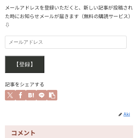
メールアドレスを登録いただくと、新しい記事が投稿され
た時にお知らせメールが届きます（無料の購読サービス）
⇩
【登録】
記事をシェアする
Aki
コメント