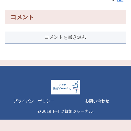
コメント
コメントを書き込む
プライバシーポリシー
お問い合わせ
© 2019 ドイツ舞姫ジャーナル.