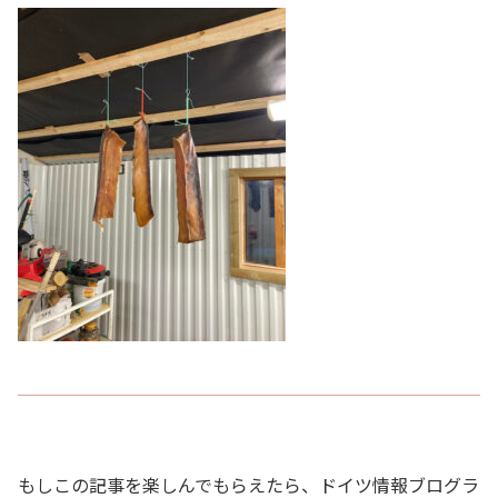
もしこの記事を楽しんでもらえたら、ドイツ情報ブログラ