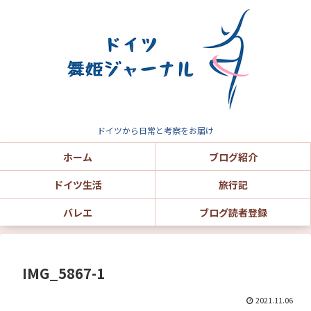
ドイツから日常と考察をお届け
ホーム
ブログ紹介
ドイツ生活
旅行記
バレエ
ブログ読者登録
IMG_5867-1
2021.11.06