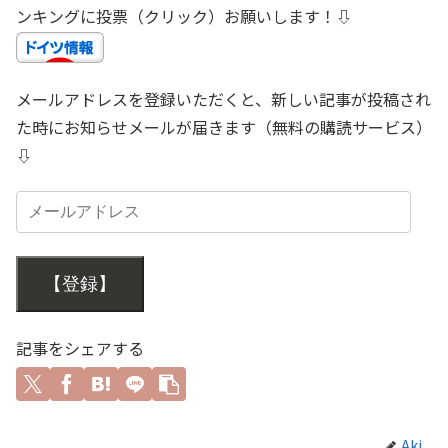
ンキングに投票（クリック）お願いします！⇩
メールアドレスを登録いただくと、新しい記事が投稿され
た時にお知らせメールが届きます（無料の購読サービス）
⇩
【登録】
記事をシェアする
Aki