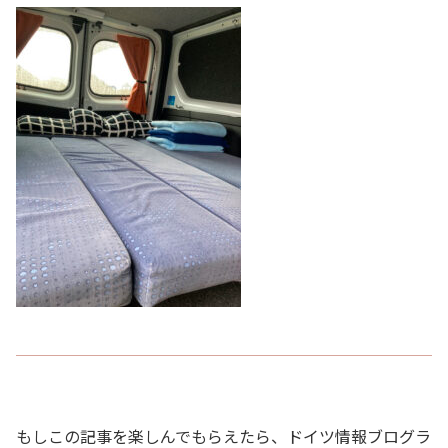
もしこの記事を楽しんでもらえたら、ドイツ情報ブログラ