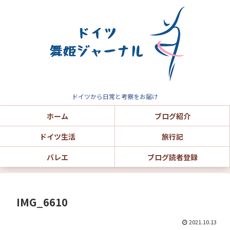
ドイツから日常と考察をお届け
ホーム
ブログ紹介
ドイツ生活
旅行記
バレエ
ブログ読者登録
IMG_6610
2021.10.13