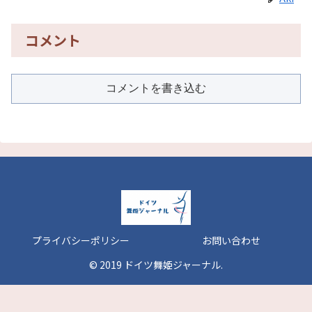
コメント
コメントを書き込む
プライバシーポリシー
お問い合わせ
© 2019 ドイツ舞姫ジャーナル.