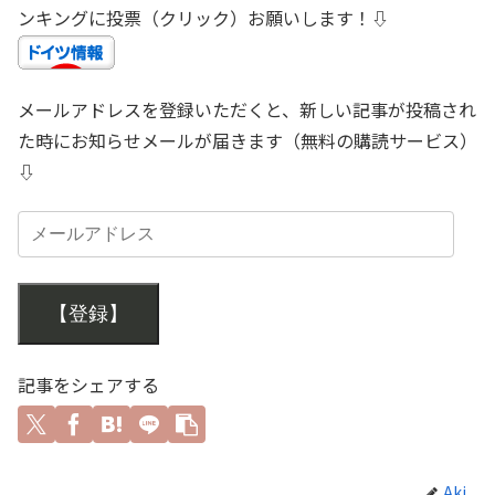
ンキングに投票（クリック）お願いします！⇩
メールアドレスを登録いただくと、新しい記事が投稿され
た時にお知らせメールが届きます（無料の購読サービス）
⇩
【登録】
記事をシェアする
Aki