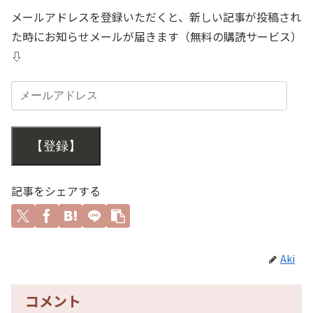
メールアドレスを登録いただくと、新しい記事が投稿され
た時にお知らせメールが届きます（無料の購読サービス）
⇩
【登録】
記事をシェアする
Aki
コメント