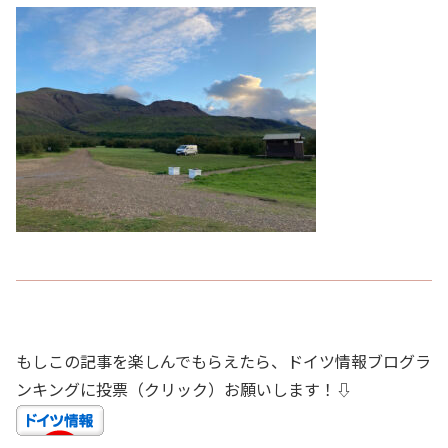
もしこの記事を楽しんでもらえたら、ドイツ情報ブログラ
ンキングに投票（クリック）お願いします！⇩