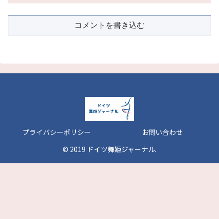
コメントを書き込む
プライバシーポリシー
お問い合わせ
© 2019 ドイツ舞姫ジャーナル.