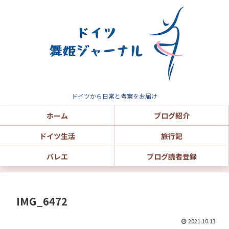
ドイツから日常と考察をお届け
ホーム
ブログ紹介
ドイツ生活
旅行記
バレエ
ブログ読者登録
IMG_6472
2021.10.13