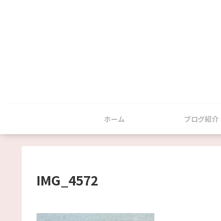
ホーム
ブログ紹介
IMG_4572