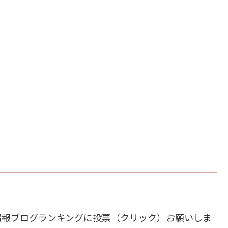
情報ブログランキングに投票（クリック）お願いしま