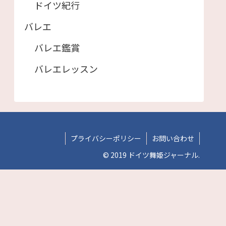
ドイツ紀行
バレエ
バレエ鑑賞
バレエレッスン
プライバシーポリシー
お問い合わせ
© 2019 ドイツ舞姫ジャーナル.