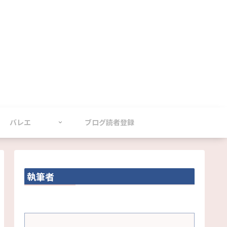
バレエ
ブログ読者登録
執筆者