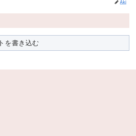
Aki
トを書き込む