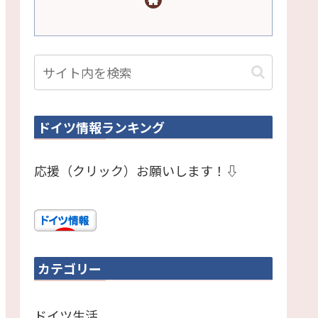
ドイツ情報ランキング
応援（クリック）お願いします！⇩
カテゴリー
ドイツ生活