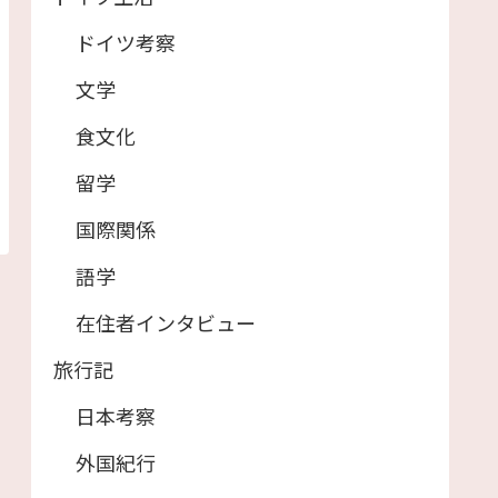
ドイツ考察
文学
食文化
留学
国際関係
語学
在住者インタビュー
旅行記
日本考察
外国紀行