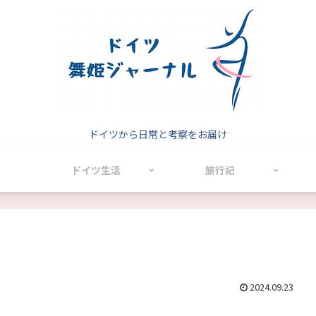
ドイツから日常と考察をお届け
ドイツ生活
旅行記
2024.09.23