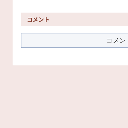
コメント
コメン