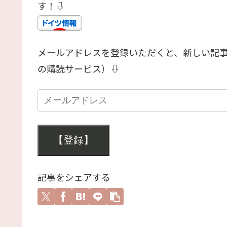
す！⇩
メールアドレスを登録いただくと、新しい記
の購読サービス）⇩
【登録】
記事をシェアする