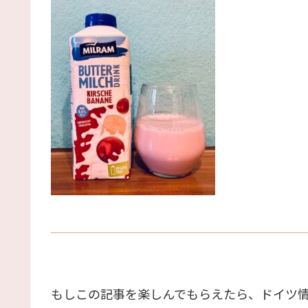
もしこの記事を楽しんでもらえたら、ドイツ