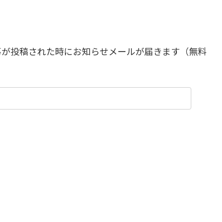
事が投稿された時にお知らせメールが届きます（無料