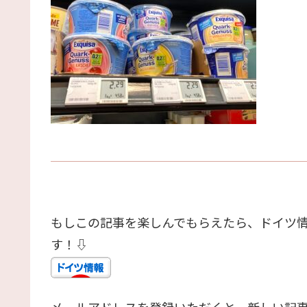
もしこの記事を楽しんでもらえたら、ドイツ
す！⇩
メールアドレスを登録いただくと、新しい記