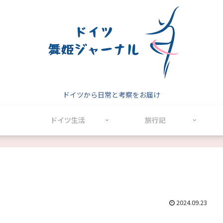
ドイツから日常と考察をお届け
ドイツ生活
旅行記
2024.09.23