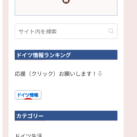
ドイツ情報ランキング
応援（クリック）お願いします！⇩
カテゴリー
ドイツ生活