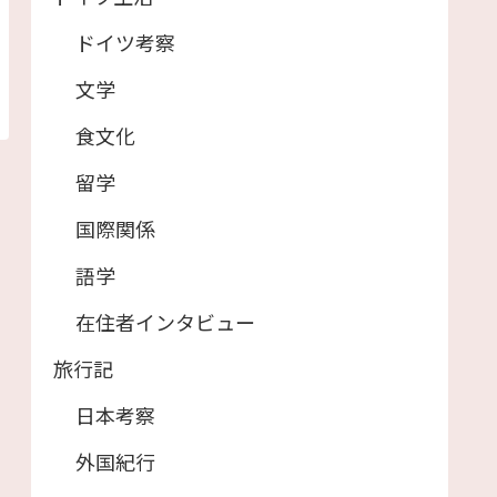
ドイツ考察
文学
食文化
留学
国際関係
語学
在住者インタビュー
旅行記
日本考察
外国紀行