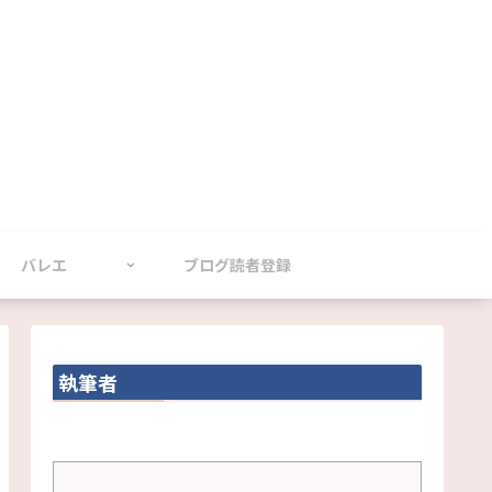
バレエ
ブログ読者登録
執筆者