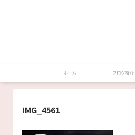
ホーム
ブログ紹介
IMG_4561