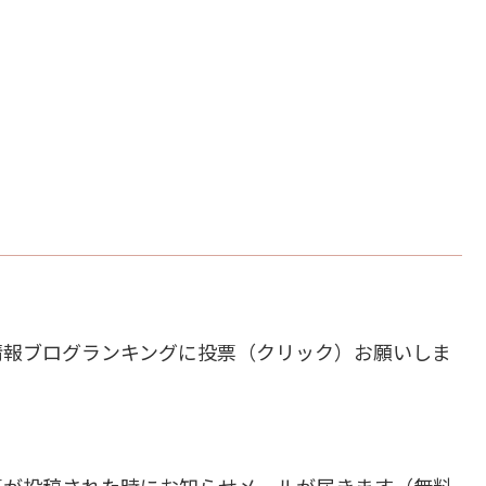
情報ブログランキングに投票（クリック）お願いしま
事が投稿された時にお知らせメールが届きます（無料