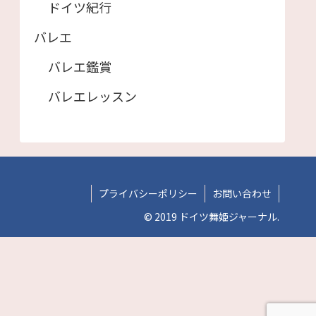
ドイツ紀行
バレエ
バレエ鑑賞
バレエレッスン
プライバシーポリシー
お問い合わせ
© 2019 ドイツ舞姫ジャーナル.