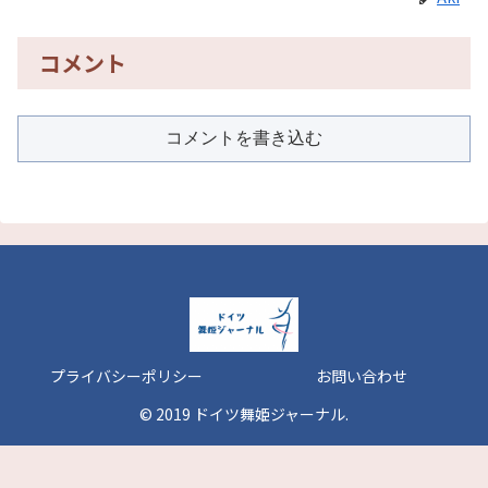
コメント
コメントを書き込む
プライバシーポリシー
お問い合わせ
© 2019 ドイツ舞姫ジャーナル.