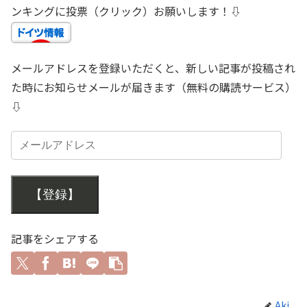
ンキングに投票（クリック）お願いします！⇩
メールアドレスを登録いただくと、新しい記事が投稿され
た時にお知らせメールが届きます（無料の購読サービス）
⇩
【登録】
記事をシェアする
Aki