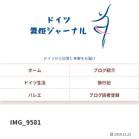
ドイツから日常と考察をお届け
ホーム
ブログ紹介
ドイツ生活
旅行記
バレエ
ブログ読者登録
IMG_9581
2019.11.21