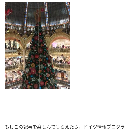
もしこの記事を楽しんでもらえたら、ドイツ情報ブログラ