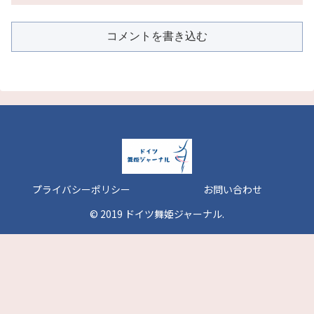
コメントを書き込む
プライバシーポリシー
お問い合わせ
© 2019 ドイツ舞姫ジャーナル.