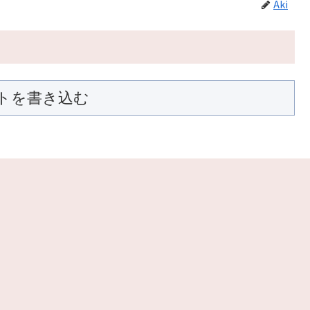
Aki
トを書き込む