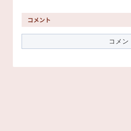
コメント
コメン