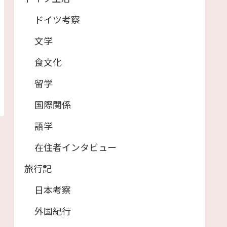
ドイツ考察
文学
食文化
留学
国際関係
語学
在住者インタビュー
旅行記
日本考察
外国紀行