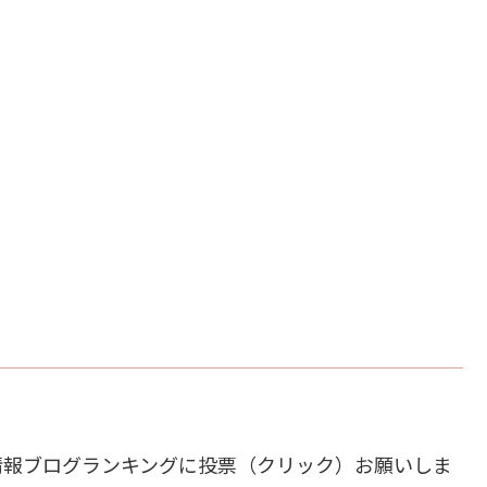
情報ブログランキングに投票（クリック）お願いしま