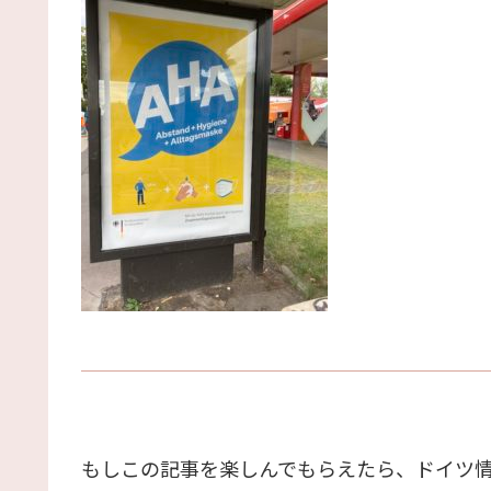
もしこの記事を楽しんでもらえたら、ドイツ