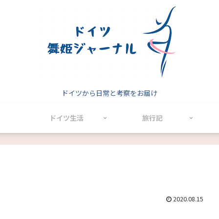
ドイツから日常と考察をお届け
ドイツ生活
旅行記
2020.08.15