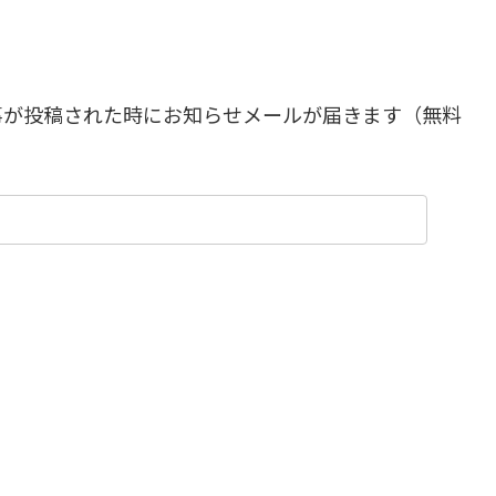
事が投稿された時にお知らせメールが届きます（無料