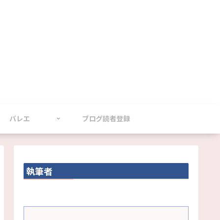
バレエ
ブログ読者登録
執筆者