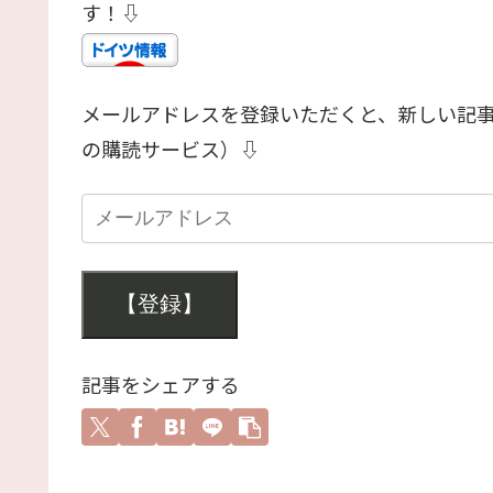
す！⇩
メールアドレスを登録いただくと、新しい記
の購読サービス）⇩
【登録】
記事をシェアする