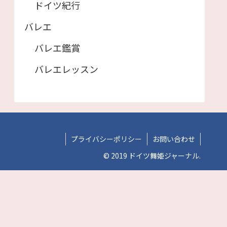
ドイツ紀行
バレエ
バレエ鑑賞
バレエレッスン
プライバシーポリシー
お問い合わせ
© 2019 ドイツ舞姫ジャーナル.