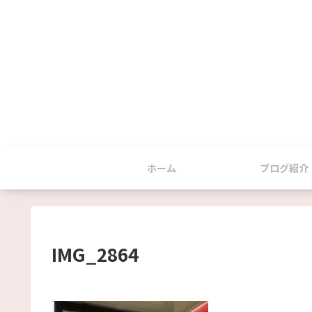
ホーム
ブログ紹介
IMG_2864