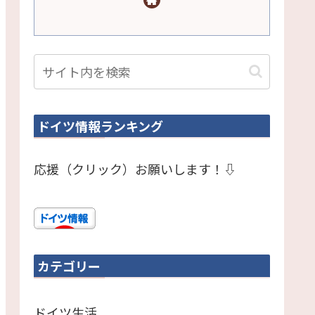
ドイツ情報ランキング
応援（クリック）お願いします！⇩
カテゴリー
ドイツ生活