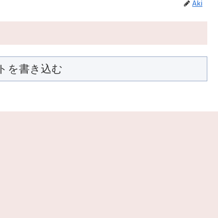
Aki
トを書き込む