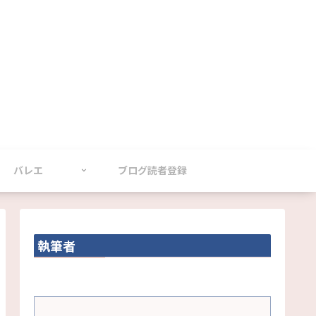
バレエ
ブログ読者登録
執筆者