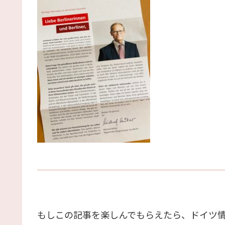
もしこの記事を楽しんでもらえたら、ドイツ