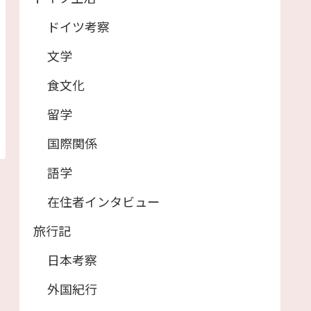
ドイツ考察
文学
食文化
留学
国際関係
語学
在住者インタビュー
旅行記
日本考察
外国紀行