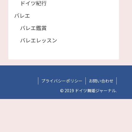
ドイツ紀行
バレエ
バレエ鑑賞
バレエレッスン
プライバシーポリシー
お問い合わせ
© 2019 ドイツ舞姫ジャーナル.