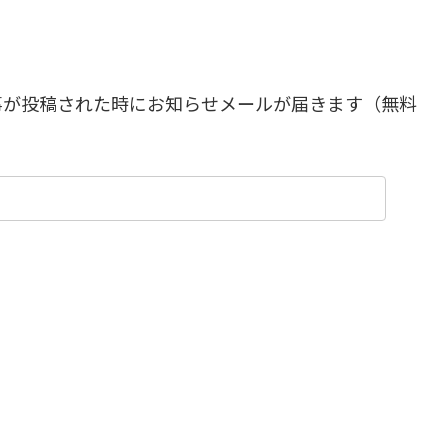
事が投稿された時にお知らせメールが届きます（無料