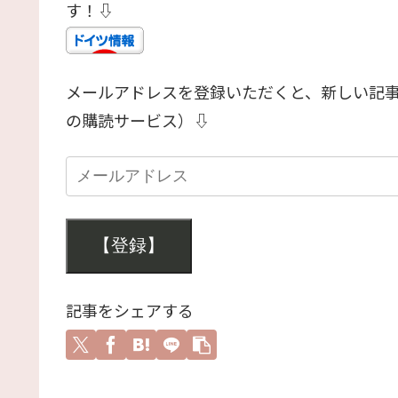
す！⇩
メールアドレスを登録いただくと、新しい記
の購読サービス）⇩
【登録】
記事をシェアする