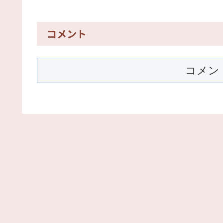
コメント
コメン