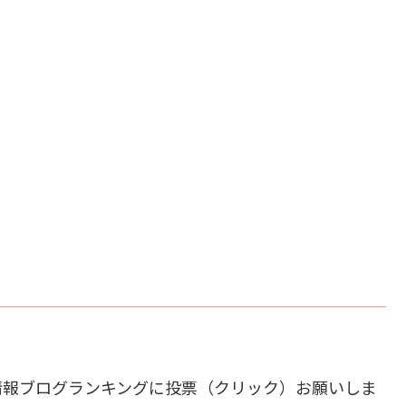
情報ブログランキングに投票（クリック）お願いしま