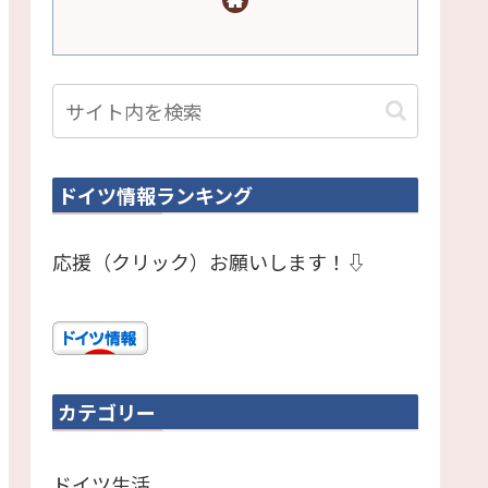
ドイツ情報ランキング
応援（クリック）お願いします！⇩
カテゴリー
ドイツ生活