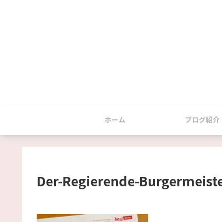
ホーム
ブログ紹介
Der-Regierende-Burgermeist