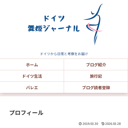
ドイツから日常と考察をお届け
ホーム
ブログ紹介
ドイツ生活
旅行記
バレエ
ブログ読者登録
プロフィール
2019.03.30
2026.03.28